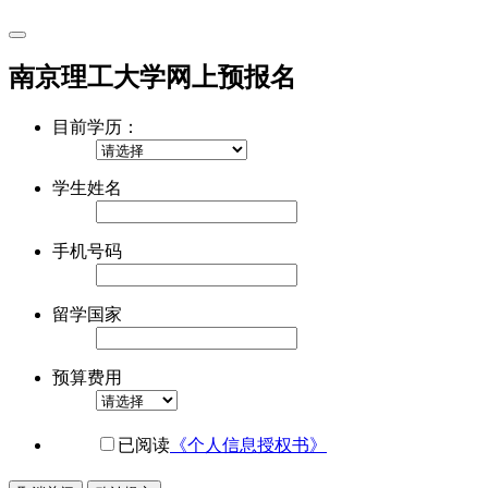
南京理工大学网上预报名
目前学历：
学生姓名
手机号码
留学国家
预算费用
已阅读
《个人信息授权书》