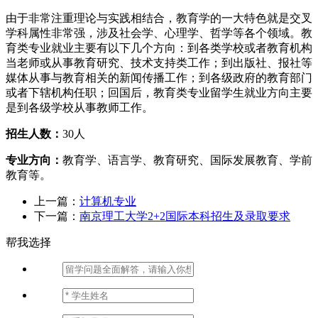
由于非常注重理论与实践相结合，教育学的一大特色就是交叉
学科属性非常强，涉及社会学、心理学、哲学等各个领域。教
育类专业就业主要有以下几个方向：到各类学校或者教育机构
当老师或从事教育研究、技术支持类工作；到出版社、报社等
媒体从事与教育相关的新闻传播工作；到各级政府的教育部门
或者下辖机构任职；回国后，教育类专业留学生就业方向主要
是到各级学校从事教师工作。
招生人数：
30人
专业方向：
教育学、语言学、教育研究、国际发展教育、学前
教育等。
上一篇：
计算机专业
下一篇：
南京理工大学2+2国际本科招生及录取要求
帮我选择