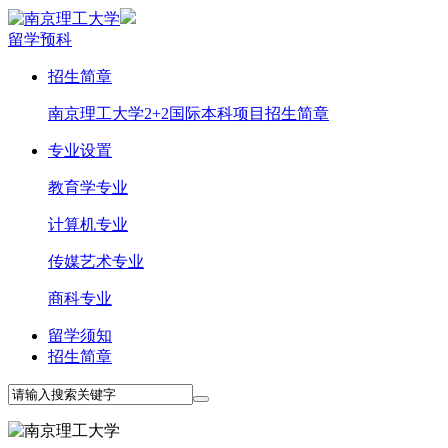
留学预科
招生简章
南京理工大学2+2国际本科项目招生简章
专业设置
教育学专业
计算机专业
传媒艺术专业
商科专业
留学须知
招生简章