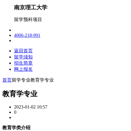
南京理工大学
留学预科项目
4006-218-991
返回首页
留学须知
招生简章
网上报名
首页
留学专业
教育学专业
教育学专业
2023-01-02 10:57
0
教育学类介绍