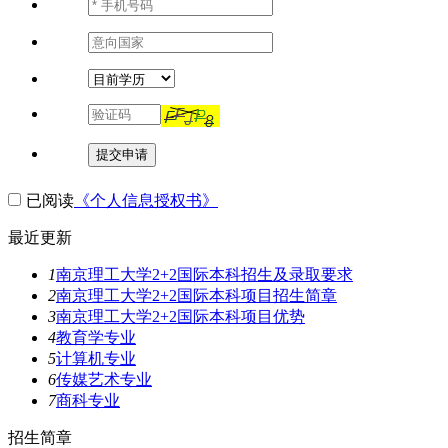
提交申请
已阅读
《个人信息授权书》
最近更新
1
南京理工大学2+2国际本科招生及录取要求
2
南京理工大学2+2国际本科项目招生简章
3
南京理工大学2+2国际本科项目优势
4
教育学专业
5
计算机专业
6
传媒艺术专业
7
商科专业
招生简章