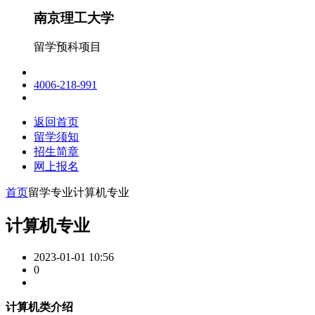
南京理工大学
留学预科项目
4006-218-991
返回首页
留学须知
招生简章
网上报名
首页
留学专业
计算机专业
计算机专业
2023-01-01 10:56
0
计算机类介绍