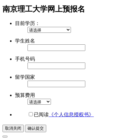
南京理工大学网上预报名
目前学历：
学生姓名
手机号码
留学国家
预算费用
已阅读
《个人信息授权书》
取消关闭
确认提交