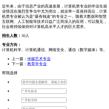
近年来，由于信息产业的高速发展，计算机类专业的毕业生就
业情况在激烈竞争当中尤为突出，就业率一直保持高位，计算
机类专业被认为是“最有钱途”的专业之一。随着大数据和智慧
互联网、人工智能等技术日益广泛而深入的应用，可以预见，
社会将持续保持对计算机高水平人才的巨大需求。
招生人数：
30人
专业方向：
计算机科学、计算机通信、网络安全、通信（数字媒体）等。
上一篇：
传媒艺术专业
下一篇：
教育学专业
帮我选择