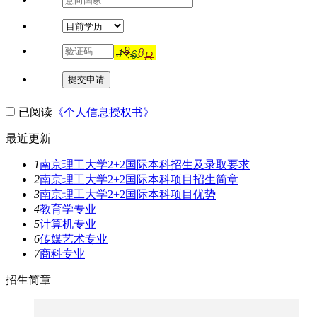
提交申请
已阅读
《个人信息授权书》
最近更新
1
南京理工大学2+2国际本科招生及录取要求
2
南京理工大学2+2国际本科项目招生简章
3
南京理工大学2+2国际本科项目优势
4
教育学专业
5
计算机专业
6
传媒艺术专业
7
商科专业
招生简章