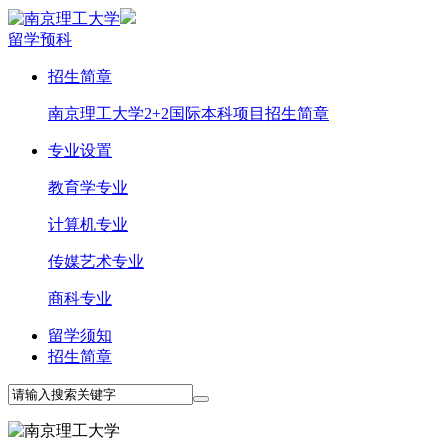
留学预科
招生简章
南京理工大学2+2国际本科项目招生简章
专业设置
教育学专业
计算机专业
传媒艺术专业
商科专业
留学须知
招生简章