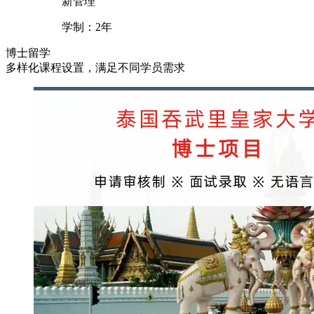
新管理
学制：
2年
博士
留学
多样化课程设置，满足不同学员需求