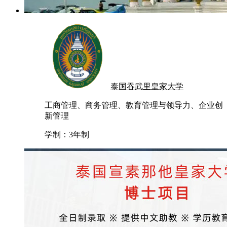
泰国吞武里皇家大学
工商管理、商务管理、教育管理与领导力、企业创
新管理
学制：
3年制