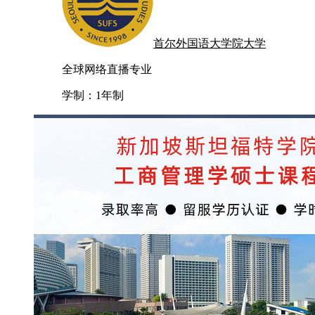
首尔外国语大学院大学
全球网络直播专业
学制：
1年制