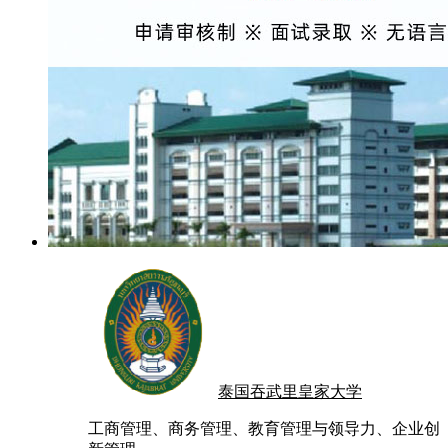
泰国吞武里皇家大学
工商管理、商务管理、教育管理与领导力、企业创