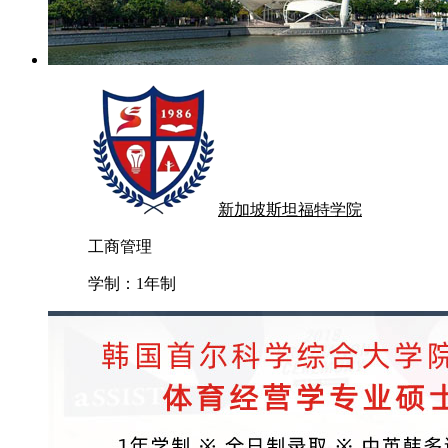
新加坡斯坦福特学院
工商管理
学制：
1年制