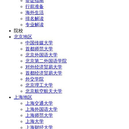
签证指南
行前准备
海外生活
排名解读
专业解读
院校
北京地区
中国传媒大学
首都师范大学
北京外国语大学
北京第二外国语学院
对外经济贸易大学
首都经济贸易大学
外交学院
北京理工大学
北京航空航天大学
上海地区
上海交通大学
上海外国语大学
上海师范大学
上海大学
上海财经大学