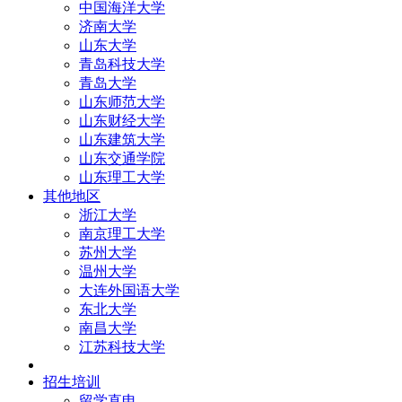
中国海洋大学
济南大学
山东大学
青岛科技大学
青岛大学
山东师范大学
山东财经大学
山东建筑大学
山东交通学院
山东理工大学
其他地区
浙江大学
南京理工大学
苏州大学
温州大学
大连外国语大学
东北大学
南昌大学
江苏科技大学
招生培训
留学直申