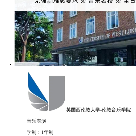
英国西伦敦大学-伦敦音乐学院
音乐表演
学制：
1年制