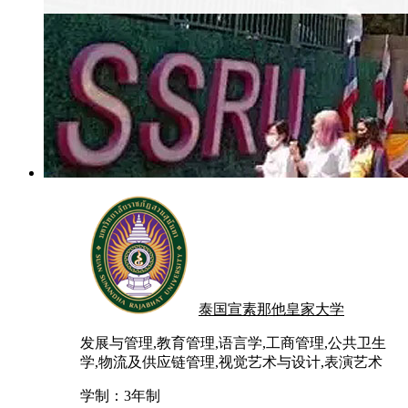
泰国宣素那他皇家大学
发展与管理,教育管理,语言学,工商管理,公共卫生
学,物流及供应链管理,视觉艺术与设计,表演艺术
学制：
3年制