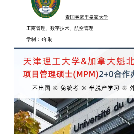
泰国吞武里皇家大学
工商管理、数字技术、航空管理
学制：
3年制