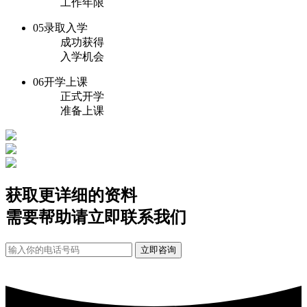
工作年限
05
录取入学
成功获得
入学机会
06
开学上课
正式开学
准备上课
获取更详细的资料
需要帮助请立即联系我们
立即咨询