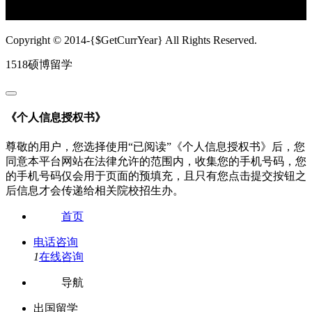
Copyright © 2014-{$GetCurrYear} All Rights Reserved.
1518硕博留学
《个人信息授权书》
尊敬的用户，您选择使用“已阅读”《个人信息授权书》后，您
同意本平台网站在法律允许的范围内，收集您的手机号码，您
的手机号码仅会用于页面的预填充，且只有您点击提交按钮之
后信息才会传递给相关院校招生办。
首页
电话咨询
1
在线咨询
导航
出国留学