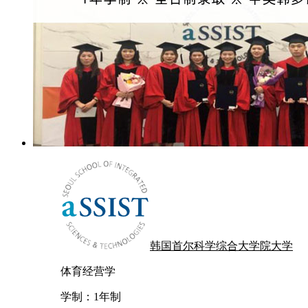
韩国首尔科学综合大学院大学
体育经营学
学制：
1年制