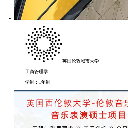
英国伦敦城市大学
工商管理学
学制：
1年制