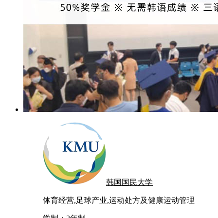
韩国国民大学
体育经营,足球产业,运动处方及健康运动管理