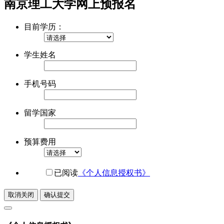
南京理工大学网上预报名
目前学历：
学生姓名
手机号码
留学国家
预算费用
已阅读
《个人信息授权书》
取消关闭
确认提交