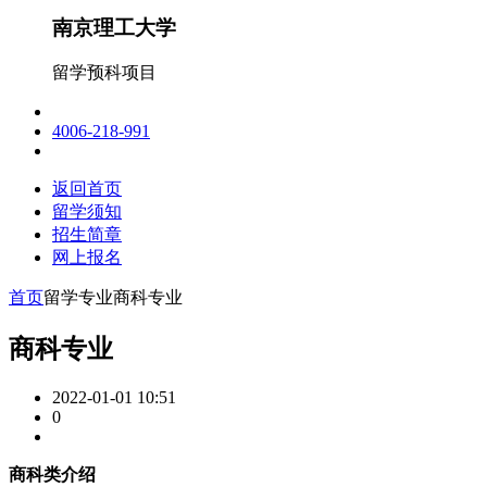
南京理工大学
留学预科项目
4006-218-991
返回首页
留学须知
招生简章
网上报名
首页
留学专业
商科专业
商科专业
2022-01-01 10:51
0
商科类介绍