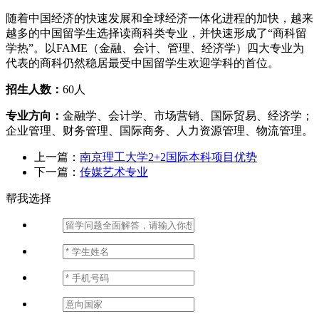
随着中国经济的快速发展和全球经济一体化进程的加快，越来
越多的中国留学生选择读商科类专业，并快速形成了“商科留
学热”。以FAME（金融、会计、管理、经济学）四大专业为
代表的商科仍然稳居最受中国留学生欢迎学科的首位。
招生人数：
60人
专业方向：
金融学、会计学、市场营销、国际贸易、经济学；
企业管理、财务管理、国际商务、人力资源管理、物流管理。
上一篇：
南京理工大学2+2国际本科项目优势
下一篇：
传媒艺术专业
帮我选择