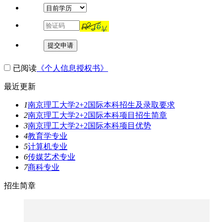
提交申请
已阅读
《个人信息授权书》
最近更新
1
南京理工大学2+2国际本科招生及录取要求
2
南京理工大学2+2国际本科项目招生简章
3
南京理工大学2+2国际本科项目优势
4
教育学专业
5
计算机专业
6
传媒艺术专业
7
商科专业
招生简章