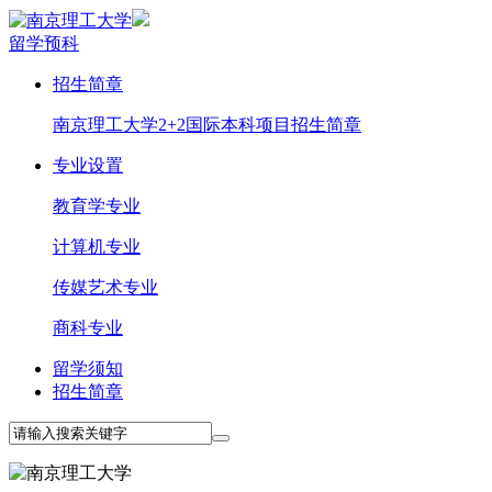
留学预科
招生简章
南京理工大学2+2国际本科项目招生简章
专业设置
教育学专业
计算机专业
传媒艺术专业
商科专业
留学须知
招生简章