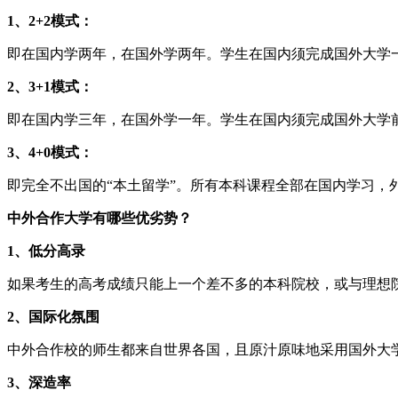
1、2+2模式：
即在国内学两年，在国外学两年。学生在国内须完成国外大学
2、3+1模式：
即在国内学三年，在国外学一年。学生在国内须完成国外大学
3、4+0模式：
即完全不出国的“本土留学”。所有本科课程全部在国内学习
中外合作大学有哪些优劣势？
1、低分高录
如果考生的高考成绩只能上一个差不多的本科院校，或与理想
2、国际化氛围
中外合作校的师生都来自世界各国，且原汁原味地采用国外大
3、深造率