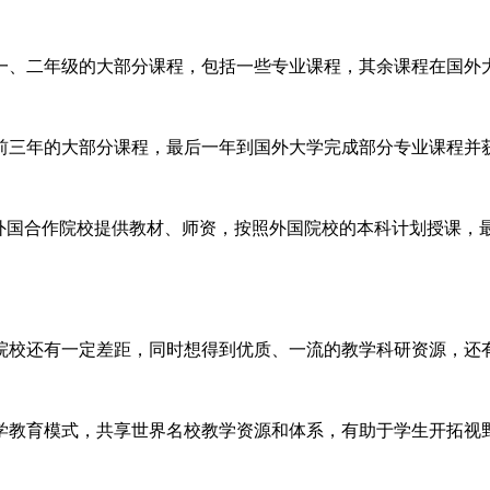
一、二年级的大部分课程，包括一些专业课程，其余课程在国外
前三年的大部分课程，最后一年到国外大学完成部分专业课程并
，外国合作院校提供教材、师资，按照外国院校的本科计划授课，
院校还有一定差距，同时想得到优质、一流的教学科研资源，还
学教育模式，共享世界名校教学资源和体系，有助于学生开拓视