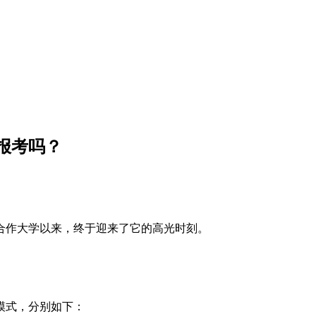
报考吗？
外合作大学以来，终于迎来了它的高光时刻。
模式，分别如下：