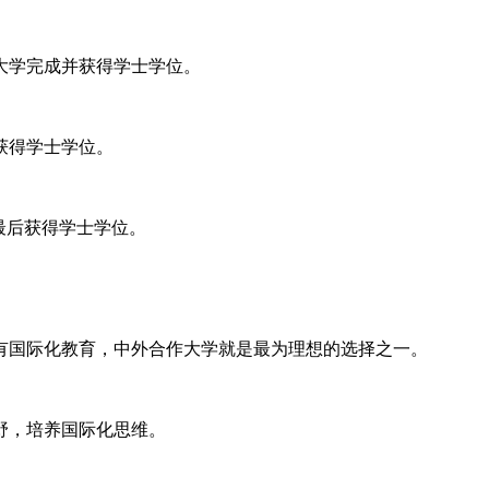
大学完成并获得学士学位。
获得学士学位。
最后获得学士学位。
有国际化教育，中外合作大学就是最为理想的选择之一。
野，培养国际化思维。