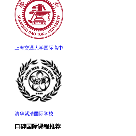
上海交通大学国际高中
清华紫清国际学校
口碑国际课程推荐