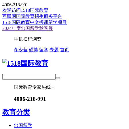
4006-218-991
欢迎访问1518国际教育
互联网国际教育招生服务平台
1518国际教育中文授课留学项目
2024年度出国留学秋季展
手机扫码浏览
冬令营
硕博
留学
专题
首页
国际教育专家热线：
4006-218-991
教育分类
出国留学