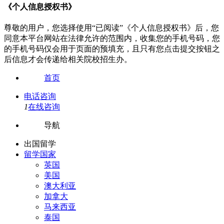
《个人信息授权书》
尊敬的用户，您选择使用“已阅读”《个人信息授权书》后，您
同意本平台网站在法律允许的范围内，收集您的手机号码，您
的手机号码仅会用于页面的预填充，且只有您点击提交按钮之
后信息才会传递给相关院校招生办。
首页
电话咨询
1
在线咨询
导航
出国留学
留学国家
英国
美国
澳大利亚
加拿大
马来西亚
泰国