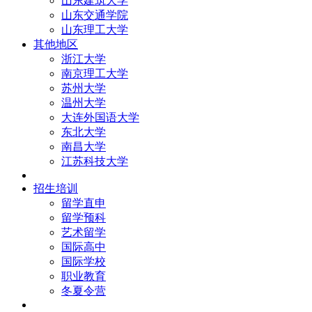
山东建筑大学
山东交通学院
山东理工大学
其他地区
浙江大学
南京理工大学
苏州大学
温州大学
大连外国语大学
东北大学
南昌大学
江苏科技大学
招生培训
留学直申
留学预科
艺术留学
国际高中
国际学校
职业教育
冬夏令营