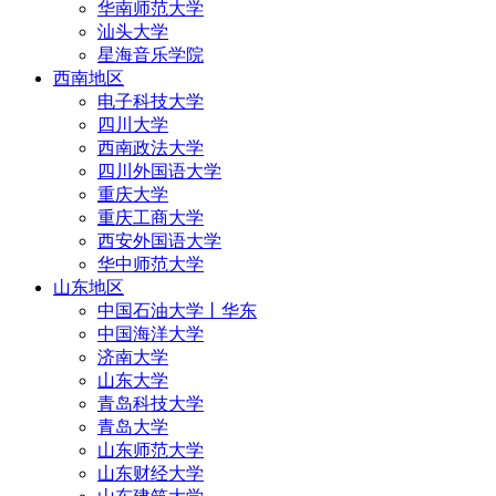
华南师范大学
汕头大学
星海音乐学院
西南地区
电子科技大学
四川大学
西南政法大学
四川外国语大学
重庆大学
重庆工商大学
西安外国语大学
华中师范大学
山东地区
中国石油大学丨华东
中国海洋大学
济南大学
山东大学
青岛科技大学
青岛大学
山东师范大学
山东财经大学