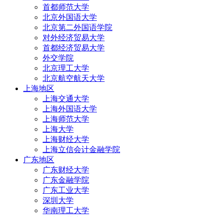
首都师范大学
北京外国语大学
北京第二外国语学院
对外经济贸易大学
首都经济贸易大学
外交学院
北京理工大学
北京航空航天大学
上海地区
上海交通大学
上海外国语大学
上海师范大学
上海大学
上海财经大学
上海立信会计金融学院
广东地区
广东财经大学
广东金融学院
广东工业大学
深圳大学
华南理工大学