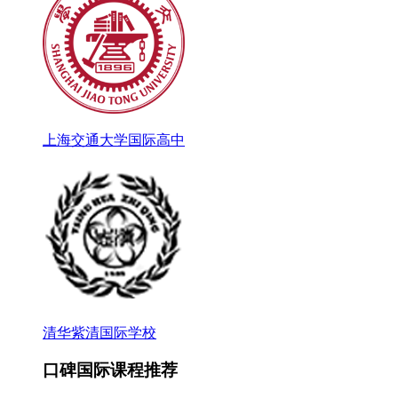
上海交通大学国际高中
清华紫清国际学校
口碑国际课程推荐