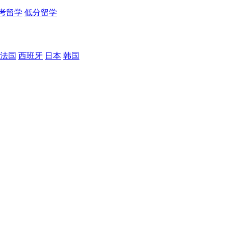
考留学
低分留学
法国
西班牙
日本
韩国