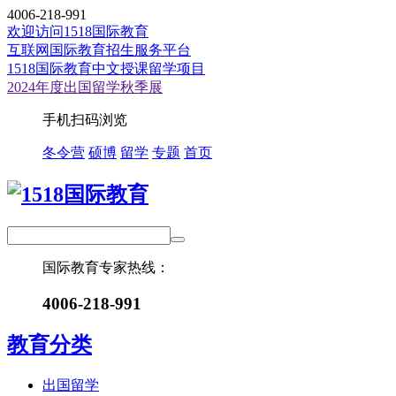
4006-218-991
欢迎访问1518国际教育
互联网国际教育招生服务平台
1518国际教育中文授课留学项目
2024年度出国留学秋季展
手机扫码浏览
冬令营
硕博
留学
专题
首页
国际教育专家热线：
4006-218-991
教育分类
出国留学