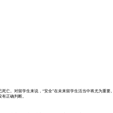
已死亡。对留学生来说，“安全”在未来留学生活当中将尤为重要
没有正确判断。