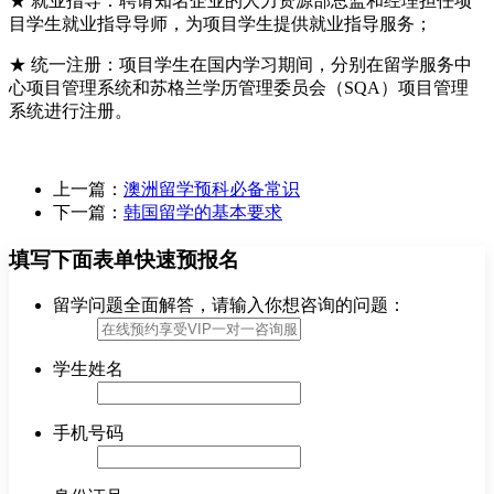
★ 就业指导：聘请知名企业的人力资源部总监和经理担任项
目学生就业指导导师，为项目学生提供就业指导服务；
★ 统一注册：项目学生在国内学习期间，分别在留学服务中
心项目管理系统和苏格兰学历管理委员会（SQA）项目管理
系统进行注册。
上一篇：
澳洲留学预科必备常识
下一篇：
韩国留学的基本要求
填写下面表单快速预报名
留学问题全面解答，请输入你想咨询的问题：
学生姓名
手机号码