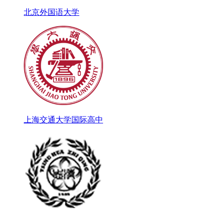
北京外国语大学
上海交通大学国际高中