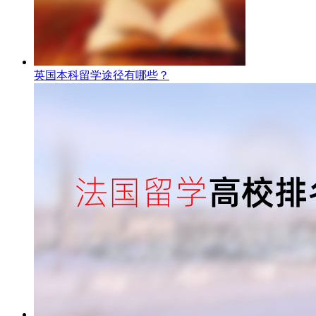
英国本科留学途径有哪些？