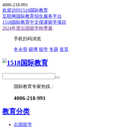
4006-218-991
欢迎访问1518国际教育
互联网国际教育招生服务平台
1518国际教育中文授课留学项目
2024年度出国留学秋季展
手机扫码浏览
冬令营
硕博
留学
专题
首页
国际教育专家热线：
4006-218-991
教育分类
出国留学