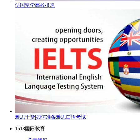
法国留学高校排名
雅思干货|如何准备雅思口语考试
1518国际教育