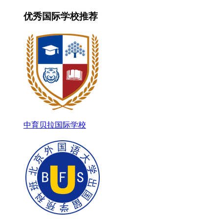
优秀国际学校推荐
中育贝拉国际学校