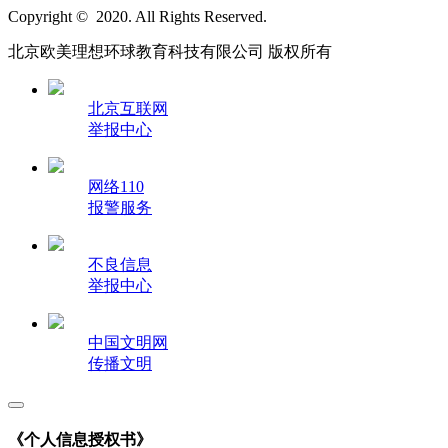
Copyright © 2020. All Rights Reserved.
北京欧美理想环球教育科技有限公司 版权所有
北京互联网
举报中心
网络110
报警服务
不良信息
举报中心
中国文明网
传播文明
《个人信息授权书》