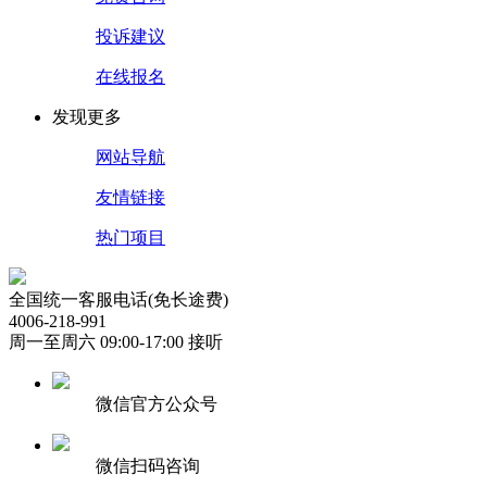
投诉建议
在线报名
发现更多
网站导航
友情链接
热门项目
全国统一客服电话(免长途费)
4006-218-991
周一至周六 09:00-17:00 接听
微信官方公众号
微信扫码咨询