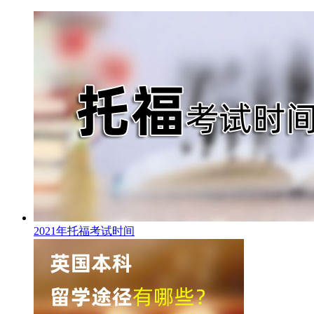
2021年托福考试时间