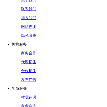
关于我们
联系我们
加入我们
网站声明
隐私政策
机构服务
商务合作
代理招生
合作招生
发布广告
学员服务
帮我选课
免费咨询