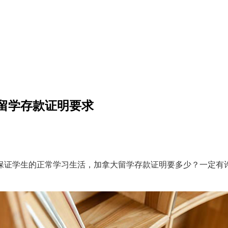
留学存款证明要求
证学生的正常学习生活，加拿大留学存款证明要多少？一定有许