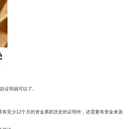
存款证明就可以了。
有至少12个月的资金累积历史的证明外，还需要有资金来源