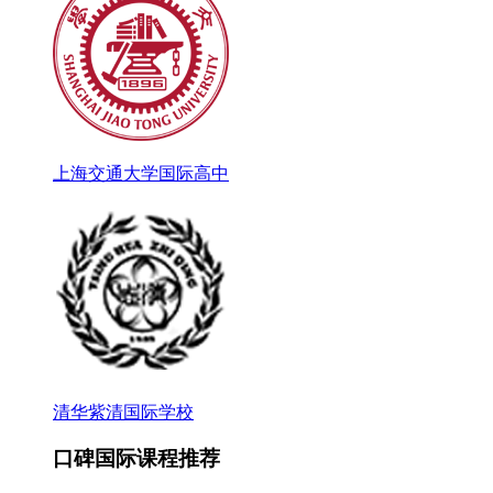
上海交通大学国际高中
清华紫清国际学校
口碑国际课程推荐