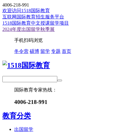
4006-218-991
欢迎访问1518国际教育
互联网国际教育招生服务平台
1518国际教育中文授课留学项目
2024年度出国留学秋季展
手机扫码浏览
冬令营
硕博
留学
专题
首页
国际教育专家热线：
4006-218-991
教育分类
出国留学