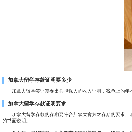
加拿大留学存款证明要多少
加拿大留学签证需要出具担保人的收入证明，税单上的年收
加拿大留学存款证明要求
加拿大留学存款的存期要符合加拿大官方对存期的要求。
的书面说明。