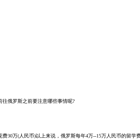
前往俄罗斯之前要注意哪些事情呢?
30万(人民币)以上来说，俄罗斯每年4万--15万人民币的留