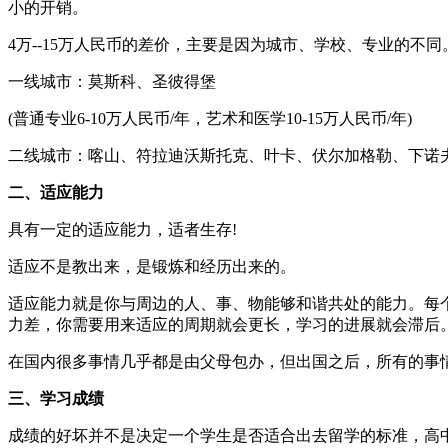
小的开销。
4万--15万人民币的差价，主要是因为城市、学校、专业的
一线城市：莫斯科、圣彼得堡
(普通专业6-10万人民币/年，艺术和医学10-15万人民币/年)
二线城市：喀山、符拉迪沃斯托克、叶卡、伏尔加格勒、下诺夫哥
二、适应能力
具有一定的适应能力，适者生存!
适应不是教出来，是锻炼和经历出来的。
适应能力就是你与周边的人、事、物能够和谐共处的能力。每
力差，你需要用来适应的周期就会更长，学习的进展就会滞后
在国内很多事情几乎都是由父母包办，但出国之后，所有的事
三、学习成绩
成绩的好坏并不是决定一个学生是否适合出去留学的标准，高