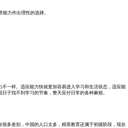
经济能力作出理性的选择。
力不一样。适应能力快就更加容易进入学习和生活状态，适应能
混日子找不到学习的节奏，整天应付日常的各种麻烦。
有很多差别，中国的人口太多，精英教育还属于初级阶段，现在