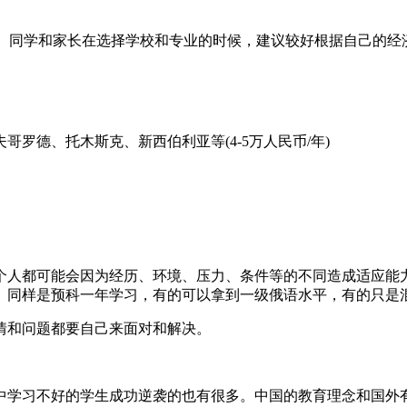
不同。同学和家长在选择学校和专业的时候，建议较好根据自己的
罗德、托木斯克、新西伯利亚等(4-5万人民币/年)
个人都可能会因为经历、环境、压力、条件等的不同造成适应能
。同样是预科一年学习，有的可以拿到一级俄语水平，有的只是
情和问题都要自己来面对和解决。
中学习不好的学生成功逆袭的也有很多。中国的教育理念和国外