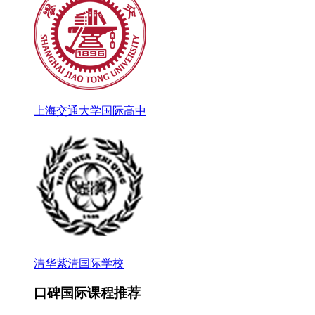
上海交通大学国际高中
清华紫清国际学校
口碑国际课程推荐