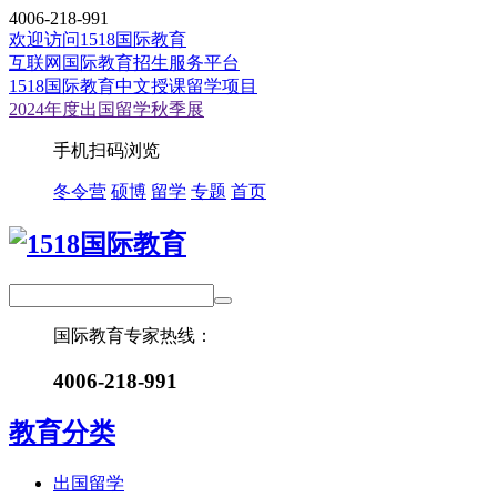
4006-218-991
欢迎访问1518国际教育
互联网国际教育招生服务平台
1518国际教育中文授课留学项目
2024年度出国留学秋季展
手机扫码浏览
冬令营
硕博
留学
专题
首页
国际教育专家热线：
4006-218-991
教育分类
出国留学