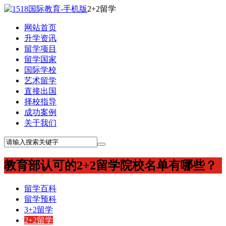
2+2留学
网站首页
升学资讯
留学项目
留学国家
国际学校
艺术留学
直接出国
择校指导
成功案例
关于我们
教育部认可的2+2留学院校名单有哪些？
留学百科
留学预科
3+2留学
2+2留学