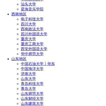
汕头大学
星海音乐学院
西南地区
电子科技大学
四川大学
西南政法大学
四川外国语大学
重庆大学
重庆工商大学
西安外国语大学
华中师范大学
山东地区
中国石油大学丨华东
中国海洋大学
济南大学
山东大学
青岛科技大学
青岛大学
山东师范大学
山东财经大学
山东建筑大学