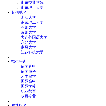
山东交通学院
山东理工大学
其他地区
浙江大学
南京理工大学
苏州大学
温州大学
大连外国语大学
东北大学
南昌大学
江苏科技大学
招生培训
留学直申
留学预科
艺术留学
国际高中
国际学校
职业教育
冬夏令营
在线报名