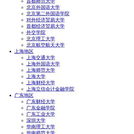
首都师范大学
北京外国语大学
北京第二外国语学院
对外经济贸易大学
首都经济贸易大学
外交学院
北京理工大学
北京航空航天大学
上海地区
上海交通大学
上海外国语大学
上海师范大学
上海大学
上海财经大学
上海立信会计金融学院
广东地区
广东财经大学
广东金融学院
广东工业大学
深圳大学
华南理工大学
华南师范大学