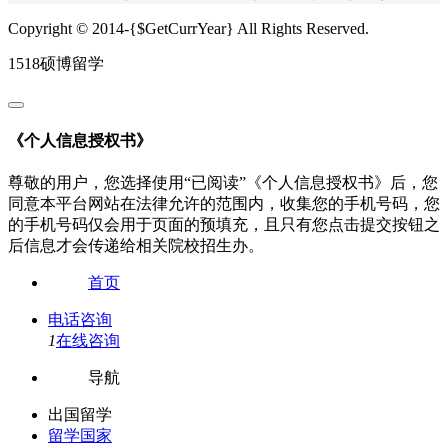
Copyright © 2014-{$GetCurrYear} All Rights Reserved.
1518硕博留学
《个人信息授权书》
尊敬的用户，您选择使用“已阅读”《个人信息授权书》后，您
同意本平台网站在法律允许的范围内，收集您的手机号码，您
的手机号码仅会用于页面的预填充，且只有您点击提交按钮之
后信息才会传递给相关院校招生办。
首页
电话咨询
1
在线咨询
导航
出国留学
留学国家