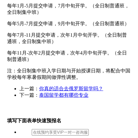
每年1月-5月提交申请，7月中旬开学。（全日制普通班，
全日制集中班）
每年5月-7月提交申请，9月中旬开学。（全日制普通班）
每年7月-11月提交申请，次年1月中旬开学。（全日制普
通班，全日制集中班）
每年11月-次年2月提交申请，次年4月中旬开学。（全日
制普通班）
注：全日制集中班入学日期与开始授课日期，将配合中国
学校每年寒暑假期间做弹性调整。
上一篇：
你真的适合去俄罗斯留学吗？
下一篇：
泰国留学都有哪些专业
填写下面表单快速预报名