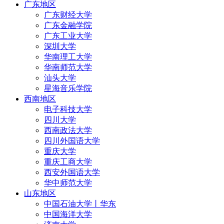
广东地区
广东财经大学
广东金融学院
广东工业大学
深圳大学
华南理工大学
华南师范大学
汕头大学
星海音乐学院
西南地区
电子科技大学
四川大学
西南政法大学
四川外国语大学
重庆大学
重庆工商大学
西安外国语大学
华中师范大学
山东地区
中国石油大学丨华东
中国海洋大学