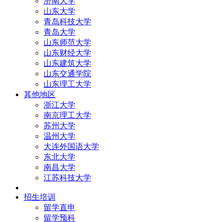
济南大学
山东大学
青岛科技大学
青岛大学
山东师范大学
山东财经大学
山东建筑大学
山东交通学院
山东理工大学
其他地区
浙江大学
南京理工大学
苏州大学
温州大学
大连外国语大学
东北大学
南昌大学
江苏科技大学
招生培训
留学直申
留学预科