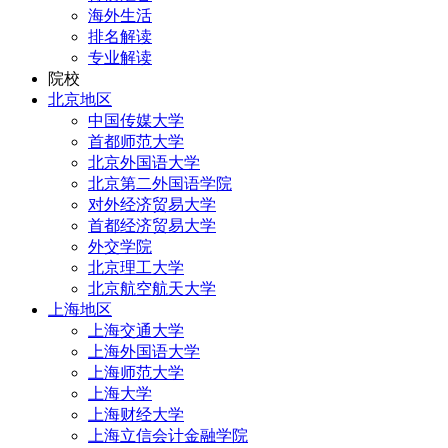
海外生活
排名解读
专业解读
院校
北京地区
中国传媒大学
首都师范大学
北京外国语大学
北京第二外国语学院
对外经济贸易大学
首都经济贸易大学
外交学院
北京理工大学
北京航空航天大学
上海地区
上海交通大学
上海外国语大学
上海师范大学
上海大学
上海财经大学
上海立信会计金融学院