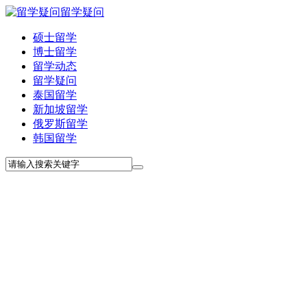
留学疑问
硕士留学
博士留学
留学动态
留学疑问
泰国留学
新加坡留学
俄罗斯留学
韩国留学