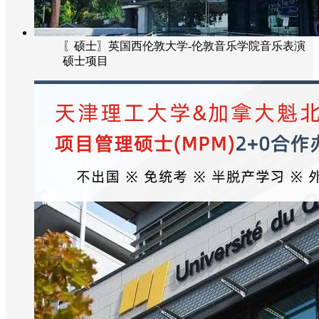
〖硕士〗英国西伦敦大学-伦敦音乐学院音乐表演
硕士项目