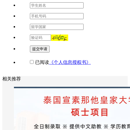
提交申请
已阅读
《个人信息授权书》
相关推荐