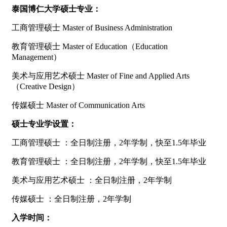
泰国博仁大学硕士专业：
工商管理硕士 Master of Business Administration
教育管理硕士 Master of Education（Education
Management）
美术与应用艺术硕士 Master of Fine and Applied Arts
（Creative Design）
传媒硕士 Master of Communication Arts
硕士专业学设置：
工商管理硕士 ：全日制注册，2年学制，快至1.5年毕业
教育管理硕士 ：全日制注册，2年学制，快至1.5年毕业
美术与应用艺术硕士 ：全日制注册，2年学制
传媒硕士 ：全日制注册，2年学制
入学时间：