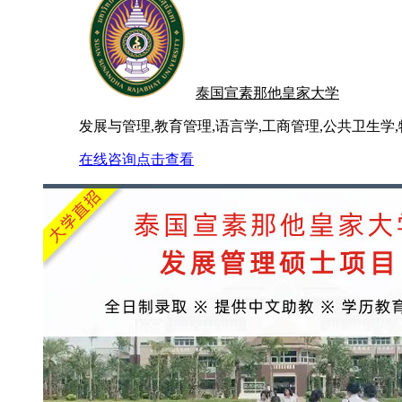
泰国宣素那他皇家大学
发展与管理,教育管理,语言学,工商管理,公共卫生学
在线咨询
点击查看