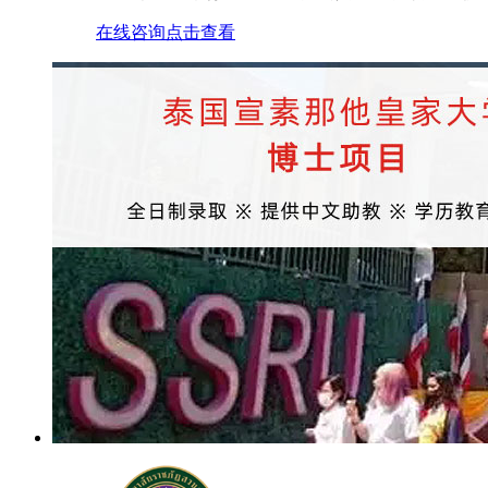
在线咨询
点击查看