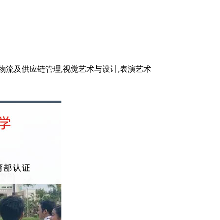
,物流及供应链管理,视觉艺术与设计,表演艺术