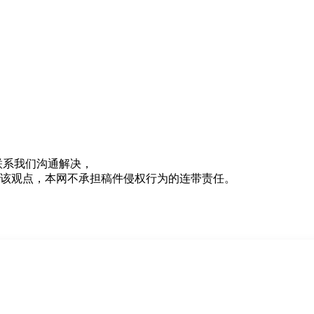
联系我们沟通解决，
该观点，本网不承担稿件侵权行为的连带责任。