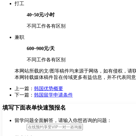
打工
40~50元/小时
不同工作各有区别
兼职
600~900元/天
不同工作各有区别
本网站所载的文/图等稿件均来源于网络，如有侵权，请
本网转载媒体稿件旨在传域更多有益信息，并不代表同意
上一篇：
韩国优势概要
下一篇：
韩国留学申请条件
填写下面表单快速预报名
留学问题全面解答，请输入你想咨询的问题：