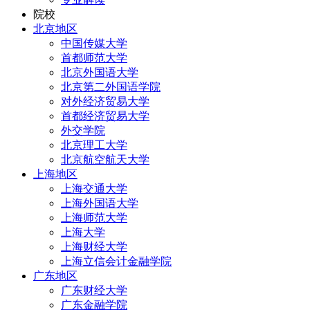
院校
北京地区
中国传媒大学
首都师范大学
北京外国语大学
北京第二外国语学院
对外经济贸易大学
首都经济贸易大学
外交学院
北京理工大学
北京航空航天大学
上海地区
上海交通大学
上海外国语大学
上海师范大学
上海大学
上海财经大学
上海立信会计金融学院
广东地区
广东财经大学
广东金融学院