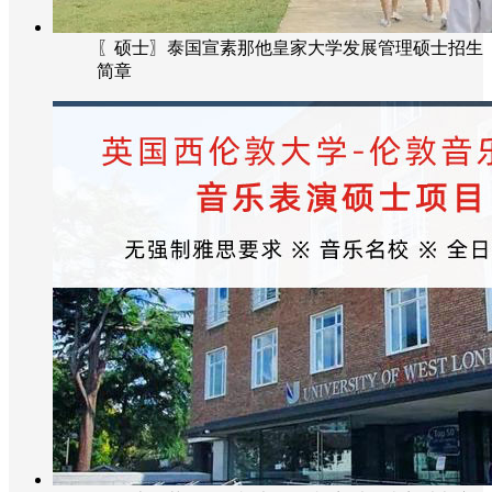
〖硕士〗泰国宣素那他皇家大学发展管理硕士招生
简章