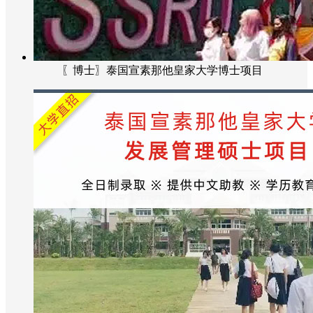
〖博士〗泰国宣素那他皇家大学博士项目