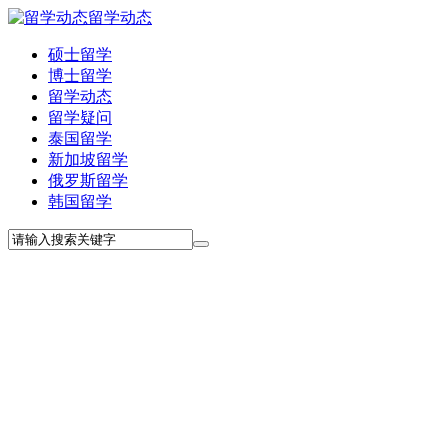
留学动态
硕士留学
博士留学
留学动态
留学疑问
泰国留学
新加坡留学
俄罗斯留学
韩国留学