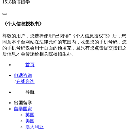
1518硕博留学
《个人信息授权书》
尊敬的用户，您选择使用“已阅读”《个人信息授权书》后，您
同意本平台网站在法律允许的范围内，收集您的手机号码，您
的手机号码仅会用于页面的预填充，且只有您点击提交按钮之
后信息才会传递给相关院校招生办。
首页
电话咨询
1
在线咨询
导航
出国留学
留学国家
英国
美国
澳大利亚