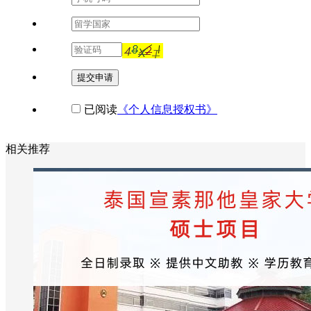
提交申请
已阅读
《个人信息授权书》
相关推荐