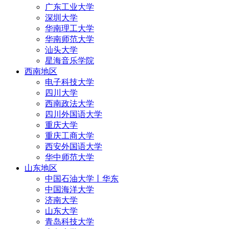
广东工业大学
深圳大学
华南理工大学
华南师范大学
汕头大学
星海音乐学院
西南地区
电子科技大学
四川大学
西南政法大学
四川外国语大学
重庆大学
重庆工商大学
西安外国语大学
华中师范大学
山东地区
中国石油大学丨华东
中国海洋大学
济南大学
山东大学
青岛科技大学