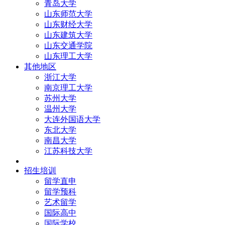
青岛大学
山东师范大学
山东财经大学
山东建筑大学
山东交通学院
山东理工大学
其他地区
浙江大学
南京理工大学
苏州大学
温州大学
大连外国语大学
东北大学
南昌大学
江苏科技大学
招生培训
留学直申
留学预科
艺术留学
国际高中
国际学校