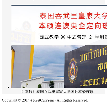
〖本硕〗泰国吞武里皇家大学国际本硕连读
Copyright © 2014-{$GetCurrYear} All Rights Reserved.