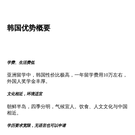
韩国优势概要
学费、生活费低
亚洲留学中，韩国性价比极高，一年留学费用10万左右，
外国人奖学金丰厚。
文化相近，环境适宜
朝鲜半岛，四季分明，气候宜人。饮食、人文文化与中国
相近。
学历要求宽限，无语言也可以申请