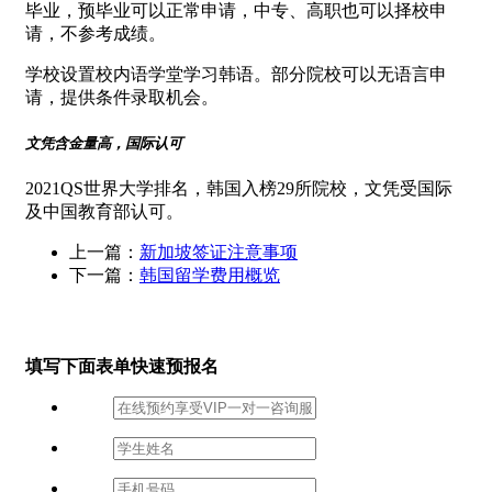
毕业，预毕业可以正常申请，中专、高职也可以择校申
请，不参考成绩。
学校设置校内语学堂学习韩语。部分院校可以无语言申
请，提供条件录取机会。
文凭含金量高，国际认可
2021QS世界大学排名，韩国入榜29所院校，文凭受国际
及中国教育部认可。
上一篇：
新加坡签证注意事项
下一篇：
韩国留学费用概览
填写下面表单快速预报名