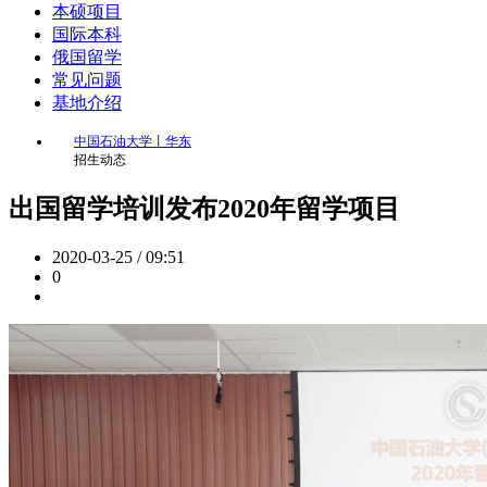
本硕项目
国际本科
俄国留学
常见问题
基地介绍
中国石油大学丨华东
招生动态
出国留学培训发布2020年留学项目
2020-03-25 / 09:51
0