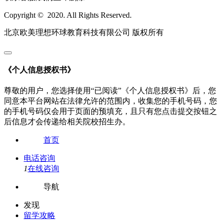
Copyright © 2020. All Rights Reserved.
北京欧美理想环球教育科技有限公司 版权所有
《个人信息授权书》
尊敬的用户，您选择使用“已阅读”《个人信息授权书》后，您
同意本平台网站在法律允许的范围内，收集您的手机号码，您
的手机号码仅会用于页面的预填充，且只有您点击提交按钮之
后信息才会传递给相关院校招生办。
首页
电话咨询
1
在线咨询
导航
发现
留学攻略