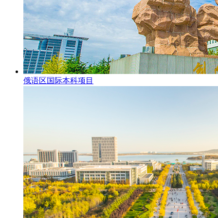
俄语区国际本科项目