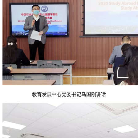
教育发展中心党委书记马国刚讲话