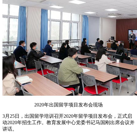
2020年出国留学项目发布会现场
3月25日，出国留学培训召开2020年留学项目发布会，正式启
动2020年招生工作。教育发展中心党委书记马国刚出席会议并
讲话。