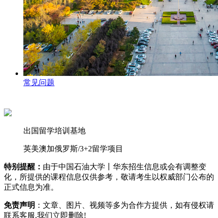
常见问题
出国留学培训基地
英美澳加俄罗斯/3+2留学项目
特别提醒：
由于中国石油大学丨华东招生信息或会有调整变
化，所提供的课程信息仅供参考，敬请考生以权威部门公布的
正式信息为准。
免责声明
：文章、图片、视频等多为合作方提供，如有侵权请
联系客服,我们立即删除!