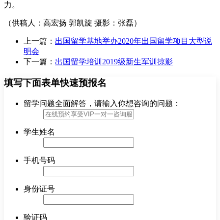
力。
（供稿人：高宏扬 郭凯旋 摄影：张磊）
上一篇：
出国留学基地举办2020年出国留学项目大型说
明会
下一篇：
出国留学培训2019级新生军训掠影
填写下面表单快速预报名
留学问题全面解答，请输入你想咨询的问题：
学生姓名
手机号码
身份证号
验证码