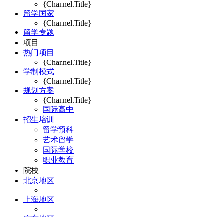
{Channel.Title}
留学国家
{Channel.Title}
留学专题
项目
热门项目
{Channel.Title}
学制模式
{Channel.Title}
规划方案
{Channel.Title}
国际高中
招生培训
留学预科
艺术留学
国际学校
职业教育
院校
北京地区
上海地区