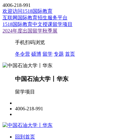
4006-218-991
欢迎访问1518国际教育
互联网国际教育招生服务平台
1518国际教育中文授课留学项目
2024年度出国留学秋季展
手机扫码浏览
冬令营
硕博
留学
专题
首页
中国石油大学丨华东
留学项目
4006-218-991
回到首页