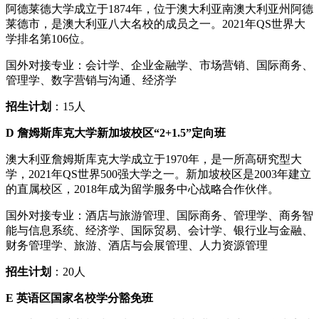
阿德莱德大学成立于1874年，位于澳大利亚南澳大利亚州阿德
莱德市，是澳大利亚八大名校的成员之一。2021年QS世界大
学排名第106位。
国外对接专业：会计学、企业金融学、市场营销、国际商务、
管理学、数字营销与沟通、经济学
招生计划
：15人
D 詹姆斯库克大学新加坡校区“2+1.5”定向班
澳大利亚詹姆斯库克大学成立于1970年，是一所高研究型大
学，2021年QS世界500强大学之一。新加坡校区是2003年建立
的直属校区，2018年成为留学服务中心战略合作伙伴。
国外对接专业：酒店与旅游管理、国际商务、管理学、商务智
能与信息系统、经济学、国际贸易、会计学、银行业与金融、
财务管理学、旅游、酒店与会展管理、人力资源管理
招生计划
：20人
E 英语区国家名校学分豁免班