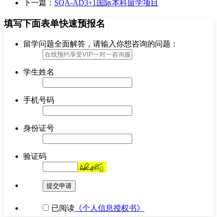
下一篇：
SQA-AD3+1国际本科留学项目
填写下面表单快速预报名
留学问题全面解答，请输入你想咨询的问题：
学生姓名
手机号码
身份证号
验证码
提交申请
已阅读
《个人信息授权书》