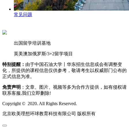
常见问题
出国留学培训基地
英美澳加俄罗斯/3+2留学项目
特别提醒：
由于中国石油大学丨华东招生信息或会有调整变
化，所提供的课程信息仅供参考，敬请考生以权威部门公布的
正式信息为准。
免责声明
：文章、图片、视频等多为合作方提供，如有侵权请
联系客服,我们立即删除!
Copyright © 2020. All Rights Reserved.
北京欧美理想环球教育科技有限公司 版权所有