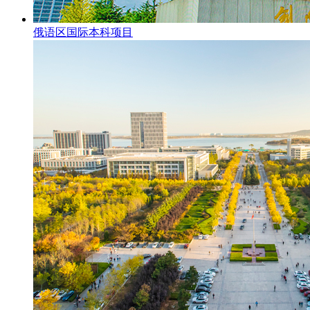
俄语区国际本科项目