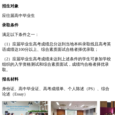
招生对象
应往届高中毕业生
录取条件
满足以下条件之一：
（1）应届毕业生高考成绩总分达到当地本科录取线且高考英
语成绩达100分以上、综合素质面试合格者择优录取；
（2）应届毕业生高考成绩未达到上述条件的学生可参加学校
组织的入学资格测试和综合素质面试，成绩均合格者择优录
取。
报名材料
身份证、高中毕业证、高考成绩单、个人陈述（PS）、综合
论述（Essay）