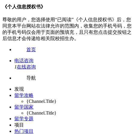
《个人信息授权书》
尊敬的用户，您选择使用“已阅读”《个人信息授权书》后，您
同意本平台网站在法律允许的范围内，收集您的手机号码，您
的手机号码仅会用于页面的预填充，且只有您点击提交按钮之
后信息才会传递给相关院校招生办。
首页
电话咨询
1
在线咨询
导航
发现
留学攻略
{Channel.Title}
留学国家
{Channel.Title}
留学专题
项目
热门项目