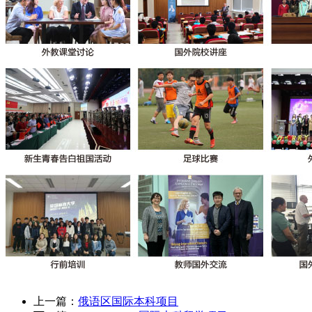
上一篇：
俄语区国际本科项目