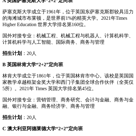
A 英国萨塞克斯大学“2+2”定向班
萨塞克斯大学成立于1961年，位于英国东萨塞克斯郡较具活力
的海滩城市布莱顿，是世界前1%的精英大学。2021年Times
Higher Education 世界大学排名第160位。
国外对接专业：机械工程、机械工程与机器人、计算机科学、
计算机科学与人工智能、国际商务、商务与管理
招生计划
：20人
B 英国林肯大学“2+2”定向班
林肯大学成立于1861年，位于英国林肯市中心。该校是英国国
家教学卓越框架金奖大学和西门子集团全球合作伙伴（全英仅
5所）。2021年 Times 英国大学排名第45位。
国外对接专业：营销管理、商务研究、会计与金融、商务与金
融、银行与金融、商务经济学、商务与管理
招生计划
：20人
C 澳大利亚阿德莱德大学“2+2”定向班