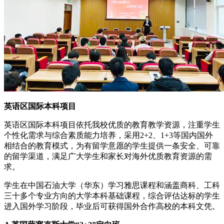
英语区国际本科项目
英语区国际本科项目依托我校优质的教育教学资源，注重学生
个性化需求与综合素质能力培养，采用2+2、1+3等国内国外
相结合的教育模式，为有留学意愿的学生提供一条安全、可靠
的留学渠道，满足广大学生和家长对海外优质教育资源的需
求。
学生在中国石油大学（华东）学习雅思课程和涵盖商科、工科
三十多个专业方向的大学本科基础课程，综合评估达标的学生
进入国外学习阶段，毕业后可获得国外合作高校的本科文凭。