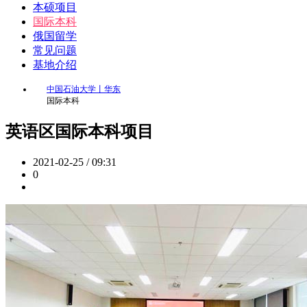
本硕项目
国际本科
俄国留学
常见问题
基地介绍
中国石油大学丨华东
国际本科
英语区国际本科项目
2021-02-25 / 09:31
0