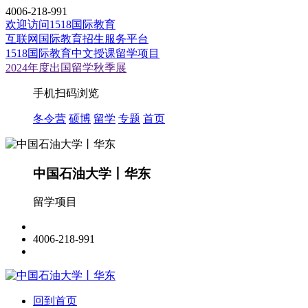
4006-218-991
欢迎访问1518国际教育
互联网国际教育招生服务平台
1518国际教育中文授课留学项目
2024年度出国留学秋季展
手机扫码浏览
冬令营
硕博
留学
专题
首页
中国石油大学丨华东
留学项目
4006-218-991
回到首页