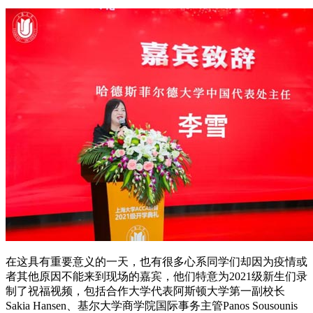
在这具有重要意义的一天，也有很多心系同学们却因为疫情或
者其他原因不能来到现场的嘉宾，他们特意为2021级新生们录
制了祝福视频，包括合作大学代表阿斯顿大学第一副校长
Sakia Hansen、基尔大学商学院国际事务主管Panos Sousounis