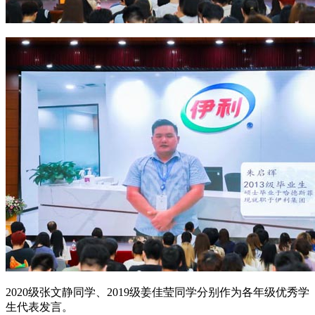
2020级张文静同学、2019级姜佳莹同学分别作为各年级优秀学
生代表发言。