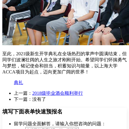
至此，2021级新生开学典礼在全场热烈的掌声中圆满结束，但
同学们波澜壮阔的人生之旅才刚刚开始。希望同学们怀揣勇气
与梦想，铭记使命和担当，积蓄知识与能量，以上海大学
ACCA项目为起点，迈向更加广阔的世界！
典礼
上一篇：
2018级毕业酒会顺利举行
下一篇：没有了
填写下面表单快速预报名
留学问题全面解答，请输入你想咨询的问题：