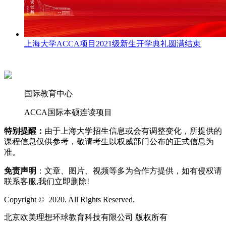
上海大学ACCA项目2021级新生开学典礼圆满结束
国际教育中心
ACCA国际本硕连读项目
特别提醒：
由于上海大学招生信息或会有调整变化，所提供的
课程信息仅供参考，敬请考生以权威部门公布的正式信息为
准。
免责声明
：文章、图片、视频等多为合作方提供，如有侵权请
联系客服,我们立即删除!
Copyright © 2020. All Rights Reserved.
北京欧美理想环球教育科技有限公司 版权所有