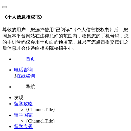
《个人信息授权书》
尊敬的用户，您选择使用“已阅读”《个人信息授权书》后，您
同意本平台网站在法律允许的范围内，收集您的手机号码，您
的手机号码仅会用于页面的预填充，且只有您点击提交按钮之
后信息才会传递给相关院校招生办。
首页
电话咨询
1
在线咨询
导航
发现
留学攻略
{Channel.Title}
留学国家
{Channel.Title}
留学专题