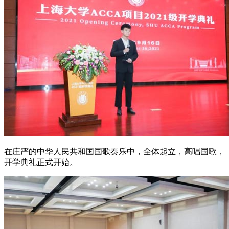
在庄严的中华人民共和国国歌奏乐中，全体起立，高唱国歌，
开学典礼正式开始。