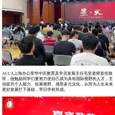
ACCA上海办公室华中区教育及学员发展主任毛坚老师首先致
辞，他勉励同学们要努力使自己成为具有国际视野的人才，主
动提升个人能力、拓展视野、感受多元文化，从而为人生未来
更好发展打下基础，早日学有所成。