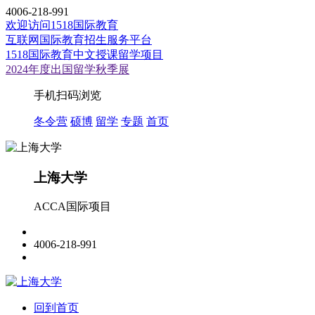
4006-218-991
欢迎访问1518国际教育
互联网国际教育招生服务平台
1518国际教育中文授课留学项目
2024年度出国留学秋季展
手机扫码浏览
冬令营
硕博
留学
专题
首页
上海大学
ACCA国际项目
4006-218-991
回到首页