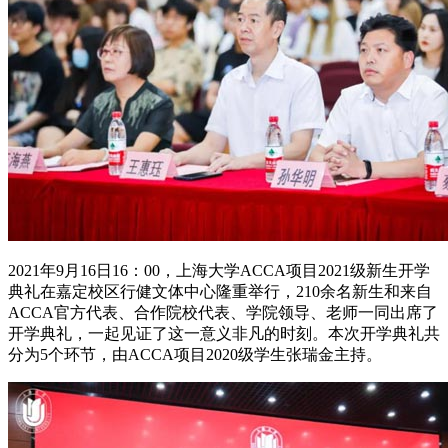
2021年9月16日16：00，上海大学ACCA项目2021级新生开学
典礼在嘉定校区行健文体中心隆重举行，210余名新生和来自
ACCA官方代表、合作院校代表、学院领导、老师一同出席了
开学典礼，一起见证了这一意义非凡的时刻。本次开学典礼共
分为5个环节，由ACCA项目2020级学生张瑞金主持。