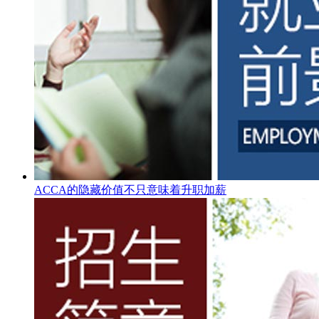
ACCA的隐藏价值不只意味着升职加薪