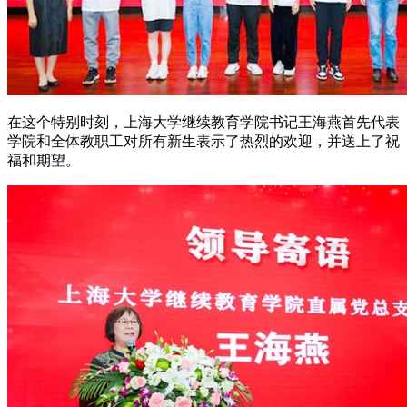
在这个特别时刻，上海大学继续教育学院书记王海燕首先代表
学院和全体教职工对所有新生表示了热烈的欢迎，并送上了祝
福和期望。