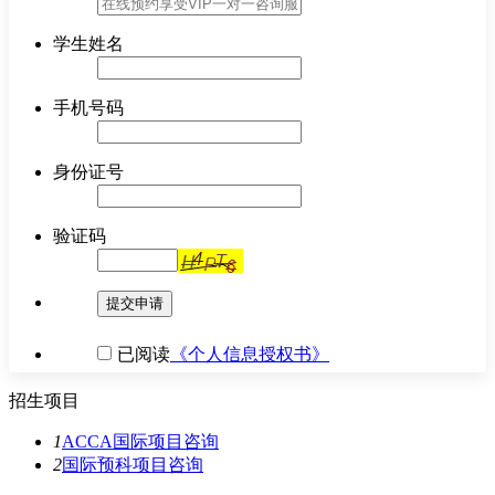
学生姓名
手机号码
身份证号
验证码
提交申请
已阅读
《个人信息授权书》
招生项目
1
ACCA国际项目
咨询
2
国际预科项目
咨询