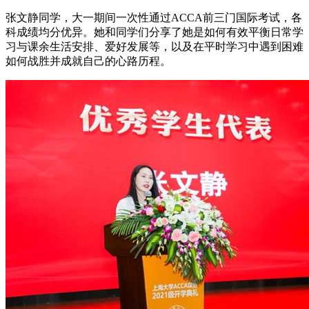
张文静同学，大一期间一次性通过ACCA前三门国际考试，各
科成绩均分优异。她和同学们分享了她是如何有效平衡日常学
习与课余生活安排、爱好发展等，以及在平时学习中遇到困难
如何战胜并成就自己的心路历程。