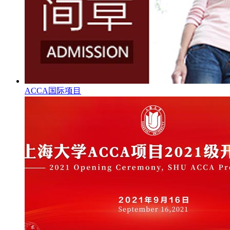
ACCA国际项目