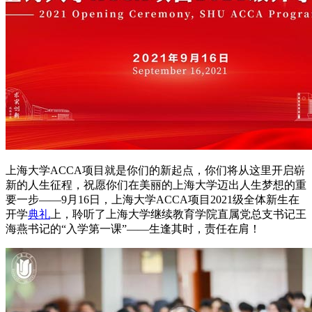
上海大学ACCA项目就是你们的新起点，你们将从这里开启崭
新的人生征程，祝愿你们在美丽的上海大学迈出人生梦想的重
要一步——9月16日，上海大学ACCA项目2021级全体新生在
开学
典礼
上，聆听了上海大学继续教育学院直属党总支书记王
海燕书记的“入学第一课”——生逢其时，责任在肩！