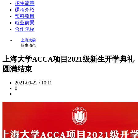
招生简章
课程介绍
预科项目
就业前景
合作院校
上海大学
招生动态
上海大学ACCA项目2021级新生开学典礼
圆满结束
2021-09-22 / 10:11
0