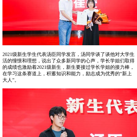
2021级新生学生代表汤臣同学发言，汤同学谈了谈他对大学生
活的憧憬和理想，说出了众多新同学的心声，学长学姐们取得
的成绩也激励着2021级新生，新生要接过学长学姐的接力棒，
在学习这条赛道上，积蓄知识和能力，励志成为优秀的“新上
大人”。