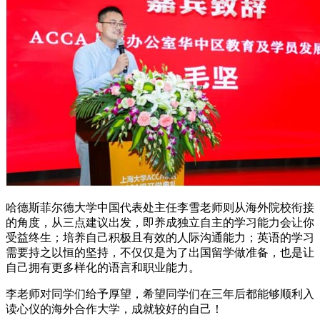
哈德斯菲尔德大学中国代表处主任李雪老师则从海外院校衔接
的角度，从三点建议出发，即养成独立自主的学习能力会让你
受益终生；培养自己积极且有效的人际沟通能力；英语的学习
需要持之以恒的坚持，不仅仅是为了出国留学做准备，也是让
自己拥有更多样化的语言和职业能力。
李老师对同学们给予厚望，希望同学们在三年后都能够顺利入
读心仪的海外合作大学，成就较好的自己！