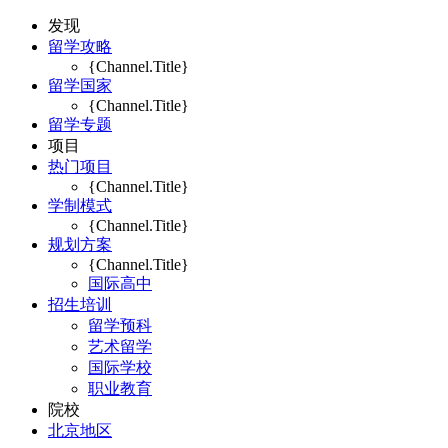
发现
留学攻略
{Channel.Title}
留学国家
{Channel.Title}
留学专题
项目
热门项目
{Channel.Title}
学制模式
{Channel.Title}
规划方案
{Channel.Title}
国际高中
招生培训
留学预科
艺术留学
国际学校
职业教育
院校
北京地区