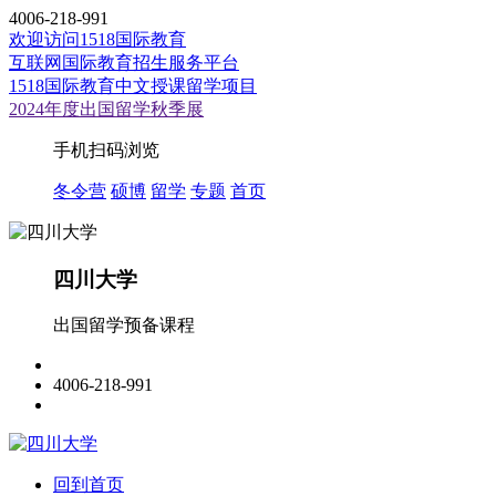
4006-218-991
欢迎访问1518国际教育
互联网国际教育招生服务平台
1518国际教育中文授课留学项目
2024年度出国留学秋季展
手机扫码浏览
冬令营
硕博
留学
专题
首页
四川大学
出国留学预备课程
4006-218-991
回到首页