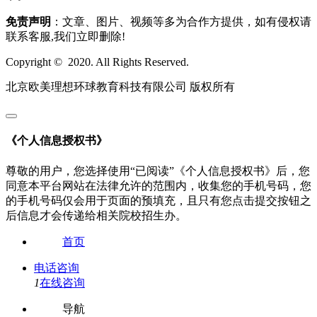
免责声明
：文章、图片、视频等多为合作方提供，如有侵权请
联系客服,我们立即删除!
Copyright © 2020. All Rights Reserved.
北京欧美理想环球教育科技有限公司 版权所有
《个人信息授权书》
尊敬的用户，您选择使用“已阅读”《个人信息授权书》后，您
同意本平台网站在法律允许的范围内，收集您的手机号码，您
的手机号码仅会用于页面的预填充，且只有您点击提交按钮之
后信息才会传递给相关院校招生办。
首页
电话咨询
1
在线咨询
导航