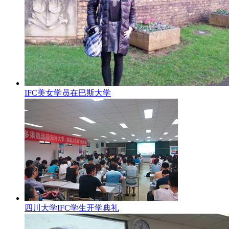
IFC美女学员在巴斯大学
四川大学IFC学生开学典礼