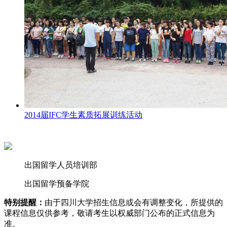
2014届IFC学生素质拓展训练活动
出国留学人员培训部
出国留学预备学院
特别提醒：
由于四川大学招生信息或会有调整变化，所提供的
课程信息仅供参考，敬请考生以权威部门公布的正式信息为
准。