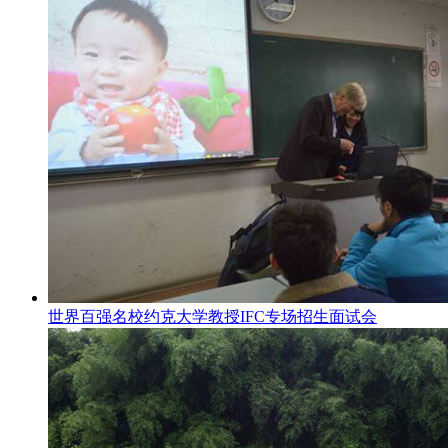
世界百强名校约克大学教授IFC专场招生面试会