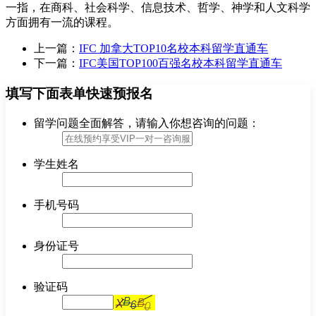
一指，在商科、社会科学、信息技术、哲学、神学和人文科学
方面拥有一流的课程。
上一篇：
IFC 加拿大TOP10名校本科留学直通车
下一篇：
IFC美国TOP100百强名校本科留学直通车
填写下面表单快速预报名
留学问题全面解答，请输入你想咨询的问题：
学生姓名
手机号码
身份证号
验证码