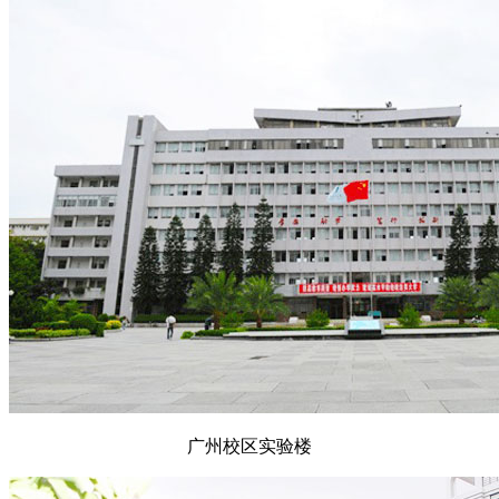
广州校区实验楼