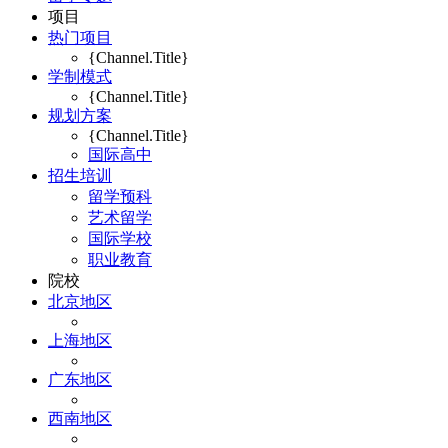
项目
热门项目
{Channel.Title}
学制模式
{Channel.Title}
规划方案
{Channel.Title}
国际高中
招生培训
留学预科
艺术留学
国际学校
职业教育
院校
北京地区
上海地区
广东地区
西南地区