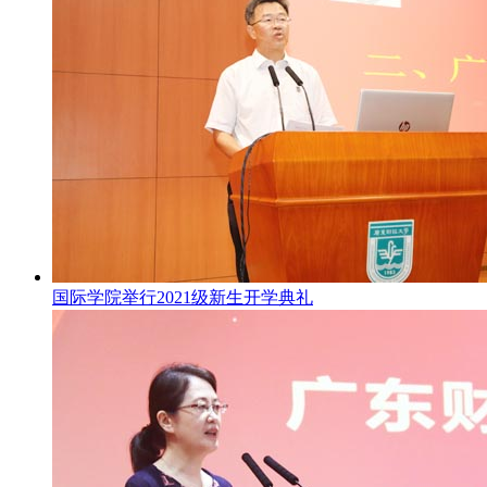
国际学院举行2021级新生开学典礼