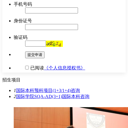
手机号码
身份证号
验证码
提交申请
已阅读
《个人信息授权书》
招生项目
1
国际本科预科项目(1+3/1+4)
咨询
2
国际学院SQA-AD(3+1)国际本科
咨询