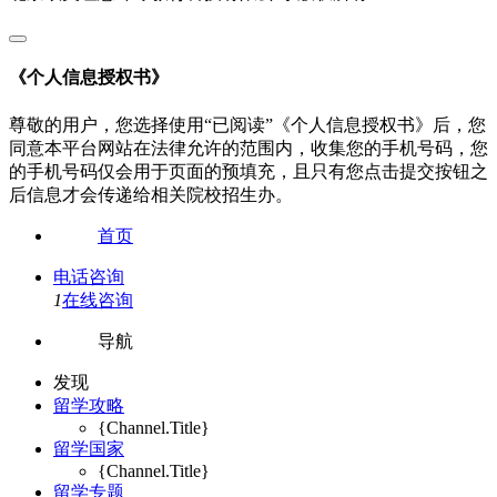
《个人信息授权书》
尊敬的用户，您选择使用“已阅读”《个人信息授权书》后，您
同意本平台网站在法律允许的范围内，收集您的手机号码，您
的手机号码仅会用于页面的预填充，且只有您点击提交按钮之
后信息才会传递给相关院校招生办。
首页
电话咨询
1
在线咨询
导航
发现
留学攻略
{Channel.Title}
留学国家
{Channel.Title}
留学专题