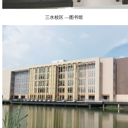
三水校区 —图书馆