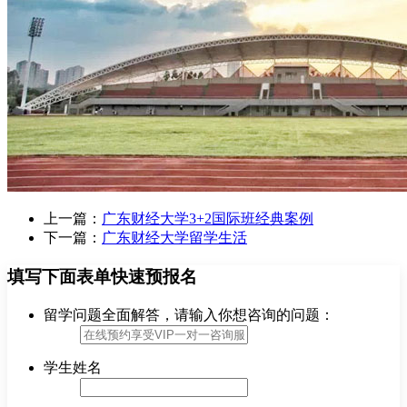
上一篇：
广东财经大学3+2国际班经典案例
下一篇：
广东财经大学留学生活
填写下面表单快速预报名
留学问题全面解答，请输入你想咨询的问题：
学生姓名