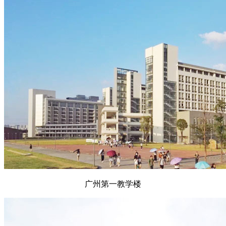
广州第一教学楼