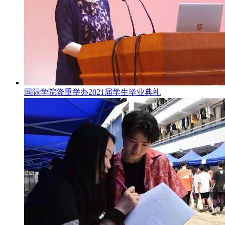
国际学院隆重举办2021届学生毕业典礼