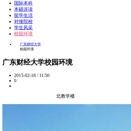
国际本科
本硕连读
留学生活
对接院校
学生风采
校园环境
广东财经大学
校园环境
广东财经大学校园环境
2015-02-18 / 11:50
0
北教学楼