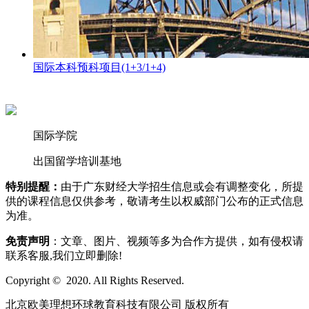
国际本科预科项目(1+3/1+4)
国际学院
出国留学培训基地
特别提醒：
由于广东财经大学招生信息或会有调整变化，所提
供的课程信息仅供参考，敬请考生以权威部门公布的正式信息
为准。
免责声明
：文章、图片、视频等多为合作方提供，如有侵权请
联系客服,我们立即删除!
Copyright © 2020. All Rights Reserved.
北京欧美理想环球教育科技有限公司 版权所有