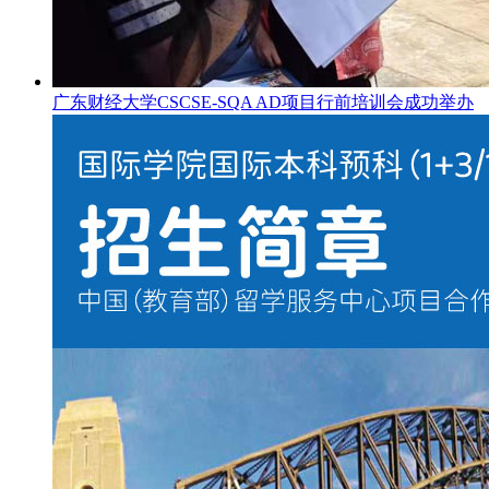
广东财经大学CSCSE-SQA AD项目行前培训会成功举办