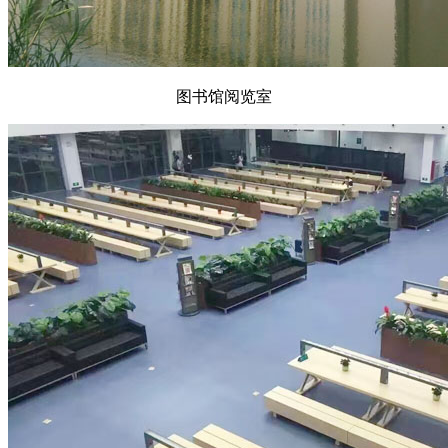
图书馆阅览室