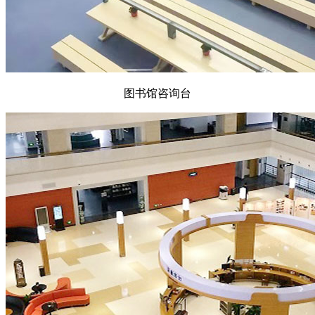
图书馆咨询台