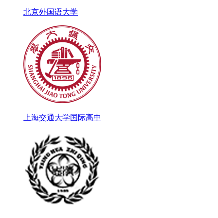
北京外国语大学
上海交通大学国际高中