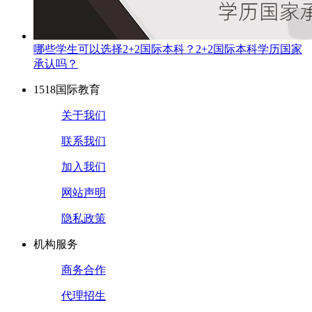
哪些学生可以选择2+2国际本科？2+2国际本科学历国家
承认吗？
1518国际教育
关于我们
联系我们
加入我们
网站声明
隐私政策
机构服务
商务合作
代理招生