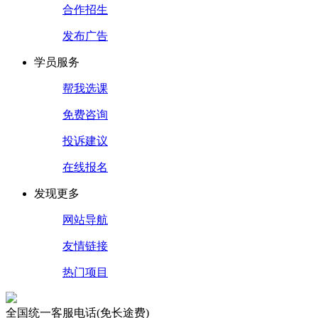
合作招生
发布广告
学员服务
帮我选课
免费咨询
投诉建议
在线报名
发现更多
网站导航
友情链接
热门项目
全国统一客服电话(免长途费)