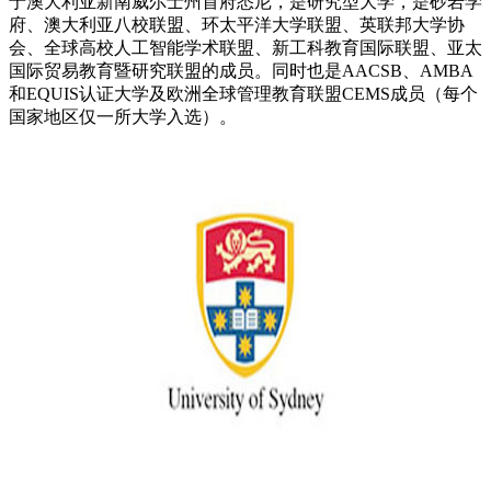
于澳大利亚新南威尔士州首府悉尼，是研究型大学，是砂岩学
府、澳大利亚八校联盟、环太平洋大学联盟、英联邦大学协
会、全球高校人工智能学术联盟、新工科教育国际联盟、亚太
国际贸易教育暨研究联盟的成员。同时也是AACSB、AMBA
和EQUIS认证大学及欧洲全球管理教育联盟CEMS成员（每个
国家地区仅一所大学入选）。