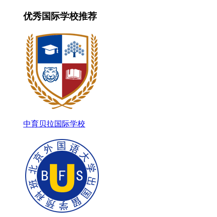
优秀国际学校推荐
中育贝拉国际学校