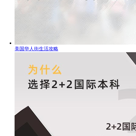
美国华人街生活攻略