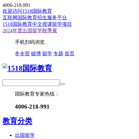
4006-218-991
欢迎访问1518国际教育
互联网国际教育招生服务平台
1518国际教育中文授课留学项目
2024年度出国留学秋季展
手机扫码浏览
冬令营
硕博
留学
专题
首页
国际教育专家热线：
4006-218-991
教育分类
出国留学