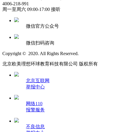
4006-218-991
周一至周六 09:00-17:00 接听
微信官方公众号
微信扫码咨询
Copyright © 2020. All Rights Reserved.
北京欧美理想环球教育科技有限公司 版权所有
北京互联网
举报中心
网络110
报警服务
不良信息