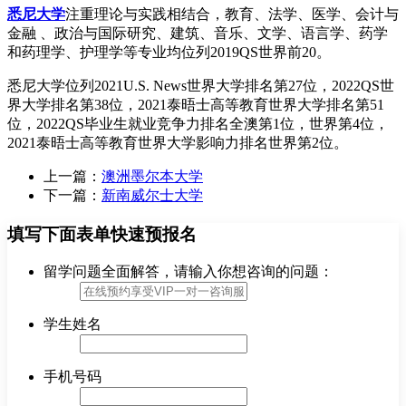
悉尼大学
注重理论与实践相结合，教育、法学、医学、会计与
金融 、政治与国际研究、建筑、音乐、文学、语言学、药学
和药理学、护理学等专业均位列2019QS世界前20。
悉尼大学位列2021U.S. News世界大学排名第27位，2022QS世
界大学排名第38位，2021泰晤士高等教育世界大学排名第51
位，2022QS毕业生就业竞争力排名全澳第1位，世界第4位，
2021泰晤士高等教育世界大学影响力排名世界第2位。
上一篇：
澳洲墨尔本大学
下一篇：
新南威尔士大学
填写下面表单快速预报名
留学问题全面解答，请输入你想咨询的问题：
学生姓名
手机号码