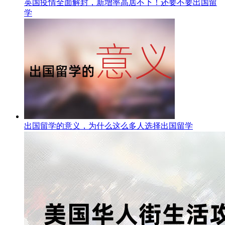
英国疫情全面解封，新增率高居不下！还要不要出国留
学
出国留学的意义，为什么这么多人选择出国留学