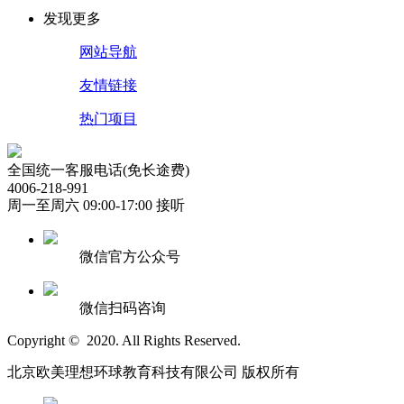
发现更多
网站导航
友情链接
热门项目
全国统一客服电话(免长途费)
4006-218-991
周一至周六 09:00-17:00 接听
微信官方公众号
微信扫码咨询
Copyright © 2020. All Rights Reserved.
北京欧美理想环球教育科技有限公司 版权所有