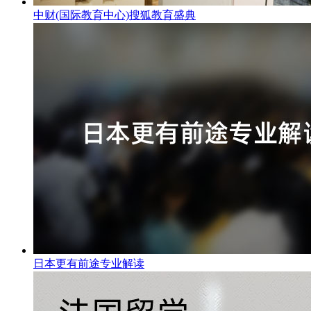
中财(国际教育中心)搜狐教育盛典
日本更有前途专业解读