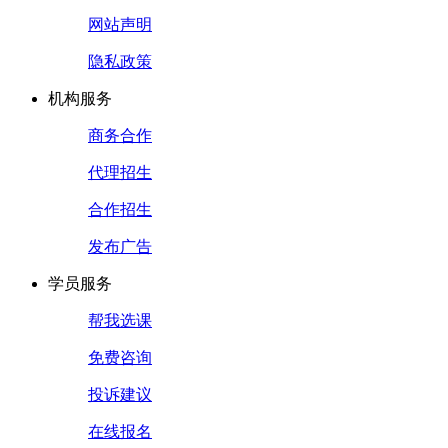
网站声明
隐私政策
机构服务
商务合作
代理招生
合作招生
发布广告
学员服务
帮我选课
免费咨询
投诉建议
在线报名