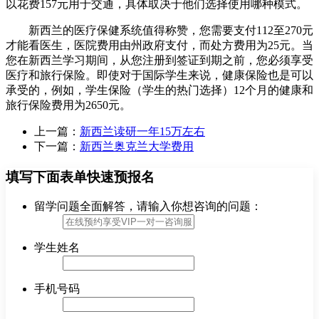
以花费157元用于交通，具体取决于他们选择使用哪种模式。
新西兰的医疗保健系统值得称赞，您需要支付112至270元
才能看医生，医院费用由州政府支付，而处方费用为25元。当
您在新西兰学习期间，从您注册到签证到期之前，您必须享受
医疗和旅行保险。即使对于国际学生来说，健康保险也是可以
承受的，例如，学生保险（学生的热门选择）12个月的健康和
旅行保险费用为2650元。
上一篇：
新西兰读研一年15万左右
下一篇：
新西兰奥克兰大学费用
填写下面表单快速预报名
留学问题全面解答，请输入你想咨询的问题：
学生姓名
手机号码