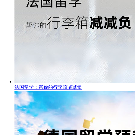
法国留学：帮你的行李箱减减负