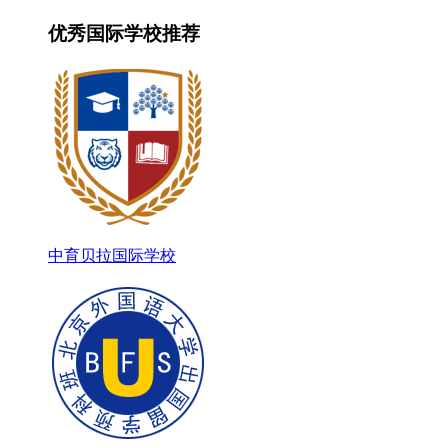
优秀国际学校推荐
中育贝拉国际学校