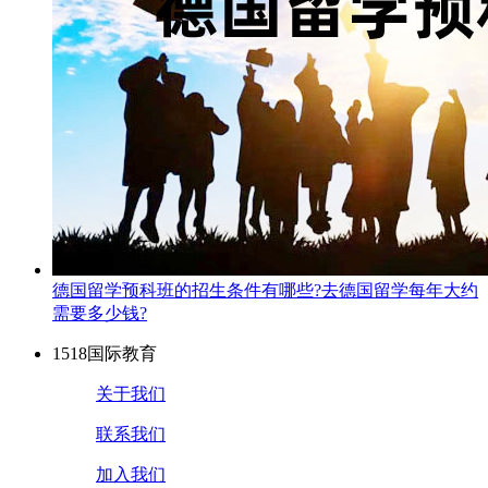
德国留学预科班的招生条件有哪些?去德国留学每年大约
需要多少钱?
1518国际教育
关于我们
联系我们
加入我们