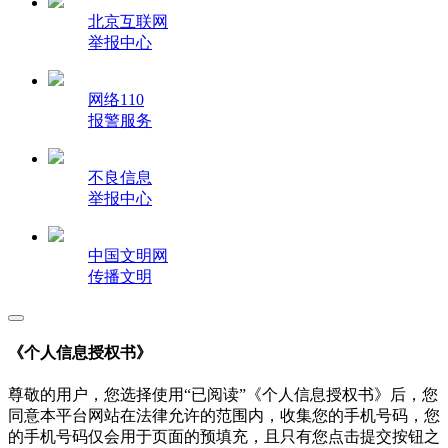
北京互联网
举报中心
网络110
报警服务
不良信息
举报中心
中国文明网
传播文明
《个人信息授权书》
尊敬的用户，您选择使用“已阅读”《个人信息授权书》后，您
同意本平台网站在法律允许的范围内，收集您的手机号码，您
的手机号码仅会用于页面的预填充，且只有您点击提交按钮之