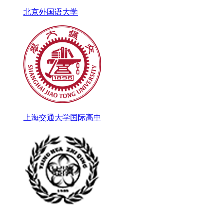
北京外国语大学
上海交通大学国际高中