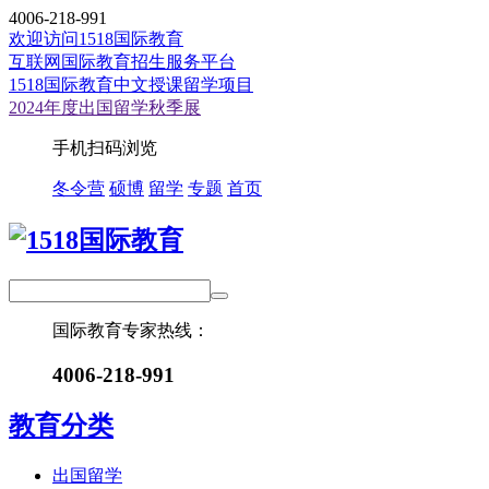
4006-218-991
欢迎访问1518国际教育
互联网国际教育招生服务平台
1518国际教育中文授课留学项目
2024年度出国留学秋季展
手机扫码浏览
冬令营
硕博
留学
专题
首页
国际教育专家热线：
4006-218-991
教育分类
出国留学