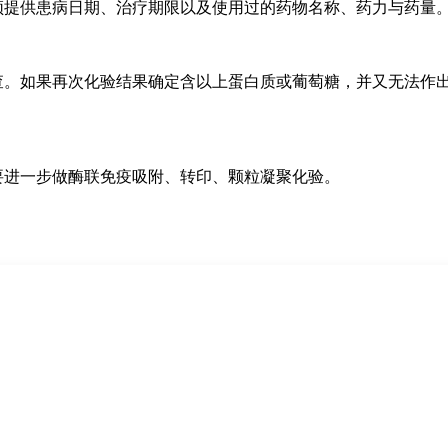
提供患病日期、治疗期限以及使用过的药物名称、药力与药量
。如果再次化验结果确定含以上蛋白质或葡萄糖，并又无法作
进一步做酶联免疫吸附、转印、颗粒凝聚化验。