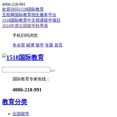
4006-218-991
欢迎访问1518国际教育
互联网国际教育招生服务平台
1518国际教育中文授课留学项目
2024年度出国留学秋季展
手机扫码浏览
冬令营
硕博
留学
专题
首页
国际教育专家热线：
4006-218-991
教育分类
出国留学