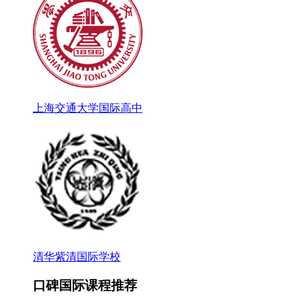
上海交通大学国际高中
清华紫清国际学校
口碑国际课程推荐