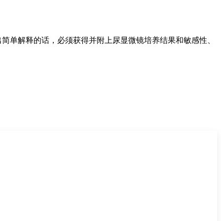
。
出简单解释的话，必须获得并附上尿显微镜培养结果和敏感性、