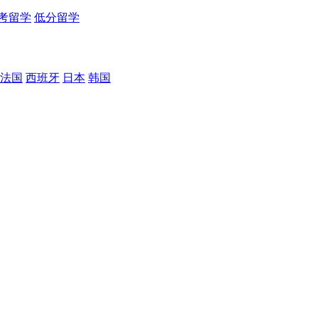
考留学
低分留学
法国
西班牙
日本
韩国