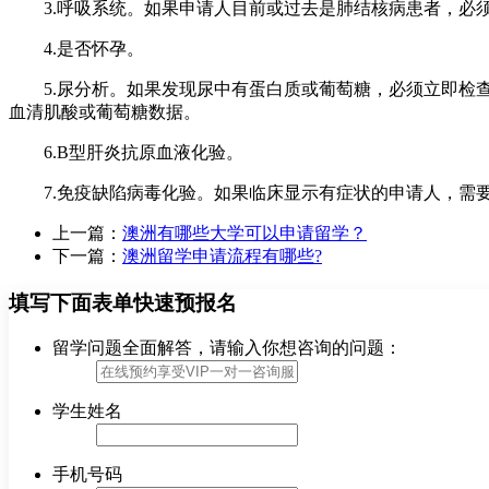
3.呼吸系统。如果申请人目前或过去是肺结核病患者，必须
4.是否怀孕。
5.尿分析。如果发现尿中有蛋白质或葡萄糖，必须立即检查
血清肌酸或葡萄糖数据。
6.B型肝炎抗原血液化验。
7.免疫缺陷病毒化验。如果临床显示有症状的申请人，需要
上一篇：
澳洲有哪些大学可以申请留学？
下一篇：
澳洲留学申请流程有哪些?
填写下面表单快速预报名
留学问题全面解答，请输入你想咨询的问题：
学生姓名
手机号码