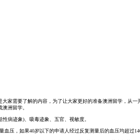
大家需要了解的内容，为了让大家更好的准备澳洲留学，从一开
成澳洲留学。
括性病迹象)、吸毒迹象、五官、视敏度。
量血压，如果40岁以下的申请人经过反复测量后的血压均超过14