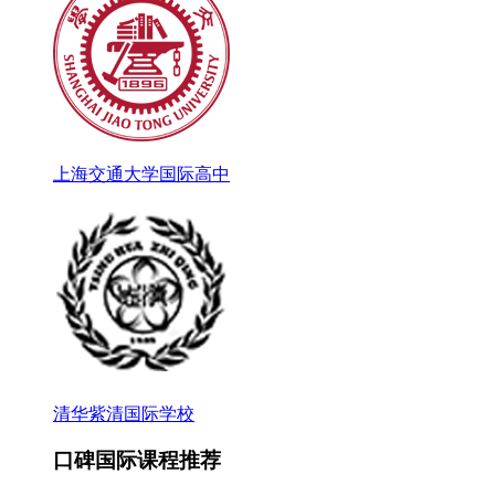
上海交通大学国际高中
清华紫清国际学校
口碑国际课程推荐