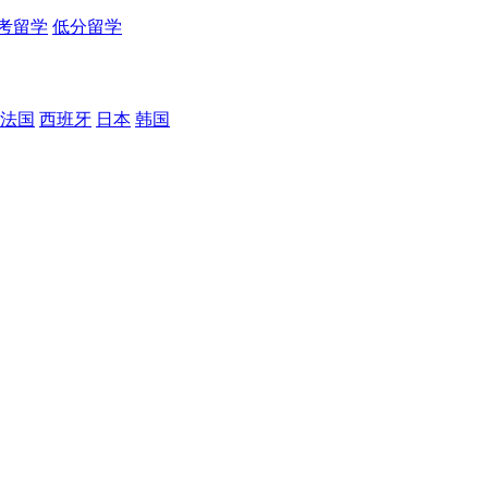
考留学
低分留学
法国
西班牙
日本
韩国