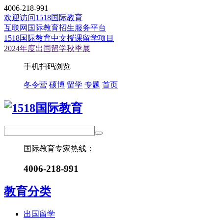
4006-218-991
欢迎访问1518国际教育
互联网国际教育招生服务平台
1518国际教育中文授课留学项目
2024年度出国留学秋季展
手机扫码浏览
冬令营
硕博
留学
专题
首页
国际教育专家热线：
4006-218-991
教育分类
出国留学