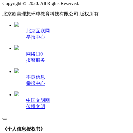
Copyright © 2020. All Rights Reserved.
北京欧美理想环球教育科技有限公司 版权所有
北京互联网
举报中心
网络110
报警服务
不良信息
举报中心
中国文明网
传播文明
《个人信息授权书》