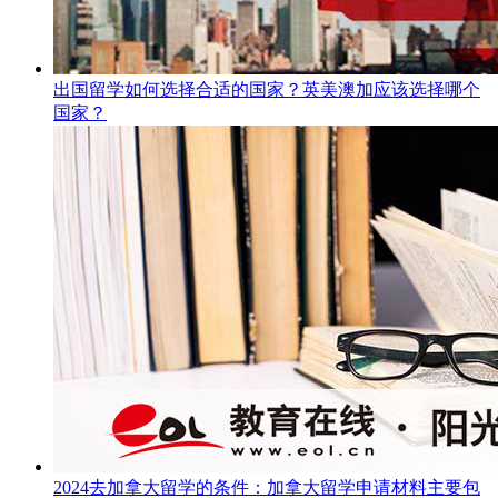
出国留学如何选择合适的国家？英美澳加应该选择哪个
国家？
2024去加拿大留学的条件：加拿大留学申请材料主要包