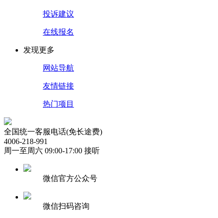
投诉建议
在线报名
发现更多
网站导航
友情链接
热门项目
全国统一客服电话(免长途费)
4006-218-991
周一至周六 09:00-17:00 接听
微信官方公众号
微信扫码咨询