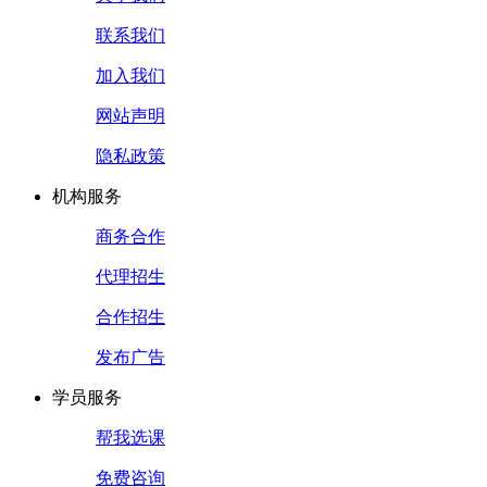
联系我们
加入我们
网站声明
隐私政策
机构服务
商务合作
代理招生
合作招生
发布广告
学员服务
帮我选课
免费咨询