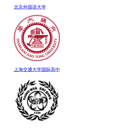
北京外国语大学
上海交通大学国际高中