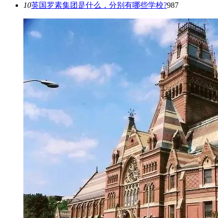
10
英国罗素集团是什么，分别有哪些学校?
987