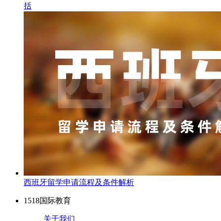
括
西班牙留学申请流程及条件解析
1518国际教育
关于我们