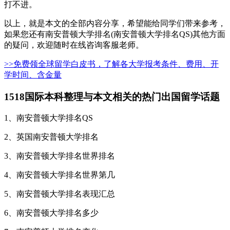
打不进。
以上，就是本文的全部内容分享，希望能给同学们带来参考，
如果您还有南安普顿大学排名(南安普顿大学排名QS)其他方面
的疑问，欢迎随时在线咨询客服老师。
>>免费领全球留学白皮书，了解各大学报考条件、费用、开
学时间、含金量
1518国际本科整理与本文相关的热门出国留学话题
1、南安普顿大学排名QS
2、英国南安普顿大学排名
3、南安普顿大学排名世界排名
4、南安普顿大学排名世界第几
5、南安普顿大学排名表现汇总
6、南安普顿大学排名多少