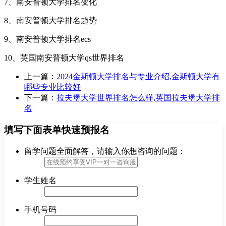
7、南安普顿大学排名变化
8、南安普顿大学排名趋势
9、南安普顿大学排名ecs
10、英国南安普顿大学qs世界排名
上一篇：
2024金斯顿大学排名与专业介绍,金斯顿大学有
哪些专业比较好
下一篇：
拉夫堡大学世界排名怎么样,英国拉夫堡大学排
名
填写下面表单快速预报名
留学问题全面解答，请输入你想咨询的问题：
学生姓名
手机号码