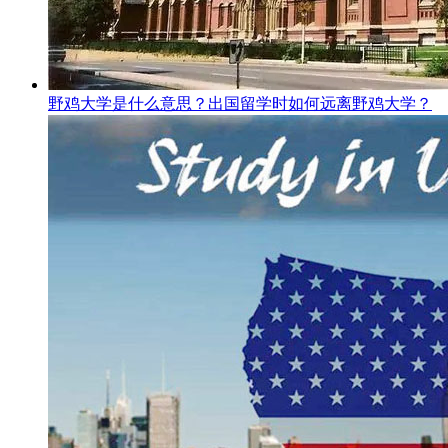
野鸡大学是什么意思？出国留学时如何远离野鸡大学？