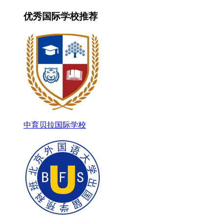
优秀国际学校推荐
中育贝拉国际学校