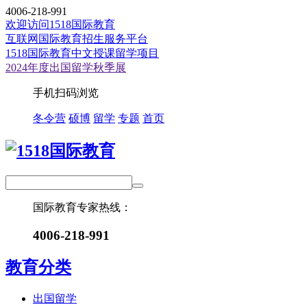
4006-218-991
欢迎访问1518国际教育
互联网国际教育招生服务平台
1518国际教育中文授课留学项目
2024年度出国留学秋季展
手机扫码浏览
冬令营
硕博
留学
专题
首页
国际教育专家热线：
4006-218-991
教育分类
出国留学