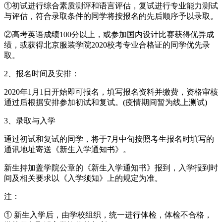
①初试进行综合素质测评和语言评估，复试进行专业能力测试
与评估，符合录取条件的同学将按报名的先后顺序予以录取。
②高考英语成绩100分以上，或参加国内设计比赛获得优异成
绩，或获得北京服装学院2020校考专业合格证的同学优先录
取。
2、报名时间及安排：
2020年1月1日开始即可报名，填写报名资料并缴费，资格审核
通过后根据安排参加初试和复试。(疫情期间暂为线上测试)
3、录取与入学
通过初试和复试的同学，将于7月中旬按照考生报名时填写的
通讯地址寄送《新生入学通知书》。
新生持加盖学院公章的《新生入学通知书》报到，入学报到时
间及相关要求以《入学须知》上的规定为准。
注：
① 新生入学后，由学校组织，统一进行体检，体检不合格，