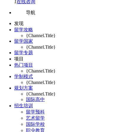
1
在线咨询
导航
发现
留学攻略
{Channel.Title}
留学国家
{Channel.Title}
留学专题
项目
热门项目
{Channel.Title}
学制模式
{Channel.Title}
规划方案
{Channel.Title}
国际高中
招生培训
留学预科
艺术留学
国际学校
职业教育