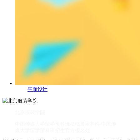
平面设计
北京服装学院
中国传媒大学留学预科班-2+2国际本科-中国传
媒大学留学预科班招生官方报名处