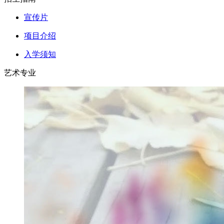
宣传片
项目介绍
入学须知
艺术专业