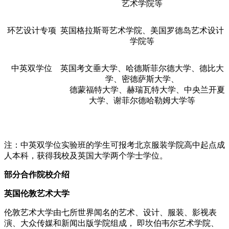
艺术学院等
环艺设计专项
英国格拉斯哥艺术学院、美国罗德岛艺术设计
学院等
中英双学位
英国考文垂大学、哈德斯菲尔德大学、德比大
学、密德萨斯大学、
德蒙福特大学、赫瑞瓦特大学、中央兰开夏
大学、谢菲尔德哈勒姆大学等
注：中英双学位实验班的学生可报考北京服装学院高中起点成
人本科，获得我校及英国大学两个学士学位。
部分合作院校介绍
英国伦敦艺术大学
伦敦艺术大学由七所世界闻名的艺术、设计、服装、影视表
演、大众传媒和新闻出版学院组成， 即坎伯韦尔艺术学院、