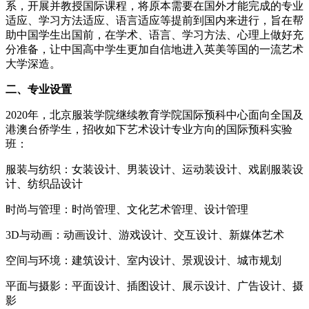
系，开展并教授国际课程，将原本需要在国外才能完成的专业
适应、学习方法适应、语言适应等提前到国内来进行，旨在帮
助中国学生出国前，在学术、语言、学习方法、心理上做好充
分准备，让中国高中学生更加自信地进入英美等国的一流艺术
大学深造。
二、专业设置
2020年，北京服装学院继续教育学院国际预科中心面向全国及
港澳台侨学生，招收如下艺术设计专业方向的国际预科实验
班：
服装与纺织：女装设计、男装设计、运动装设计、戏剧服装设
计、纺织品设计
时尚与管理：时尚管理、文化艺术管理、设计管理
3D与动画：动画设计、游戏设计、交互设计、新媒体艺术
空间与环境：建筑设计、室内设计、景观设计、城市规划
平面与摄影：平面设计、插图设计、展示设计、广告设计、摄
影