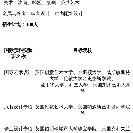
美术：油画、雕塑、版画、公共艺术
金属与珠宝：珠宝设计、时尚配饰设计
招生计划：100人
国际预科实验
目标院校
班名称
国际艺术设计
英国创意艺术大学、金斯顿大学、威斯敏斯特
大学、伦敦大学金史密斯学院、
爱丁堡大学、利兹大学、美国加州艺术大学
等
服装设计专项
英国伦敦艺术大学、美国帕森斯艺术设计学院
等
珠宝设计专项
英国伯明翰城市大学珠宝学院、美国克利夫兰