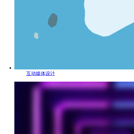
互动媒体设计