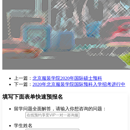
上一篇：
北京服装学院2020年国际硕士预科
下一篇：
2020年北京服装学院国际预科入学招考进行中
填写下面表单快速预报名
留学问题全面解答，请输入你想咨询的问题：
学生姓名