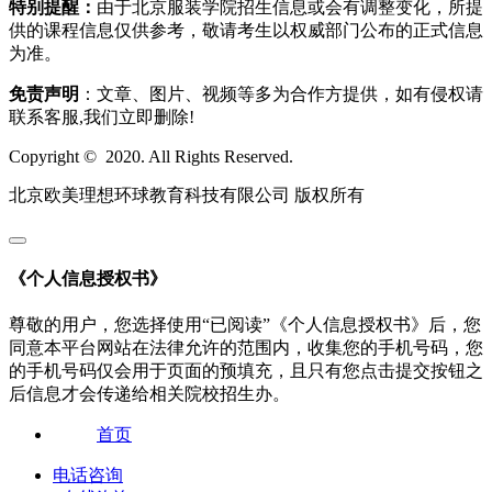
特别提醒：
由于北京服装学院招生信息或会有调整变化，所提
供的课程信息仅供参考，敬请考生以权威部门公布的正式信息
为准。
免责声明
：文章、图片、视频等多为合作方提供，如有侵权请
联系客服,我们立即删除!
Copyright © 2020. All Rights Reserved.
北京欧美理想环球教育科技有限公司 版权所有
《个人信息授权书》
尊敬的用户，您选择使用“已阅读”《个人信息授权书》后，您
同意本平台网站在法律允许的范围内，收集您的手机号码，您
的手机号码仅会用于页面的预填充，且只有您点击提交按钮之
后信息才会传递给相关院校招生办。
首页
电话咨询