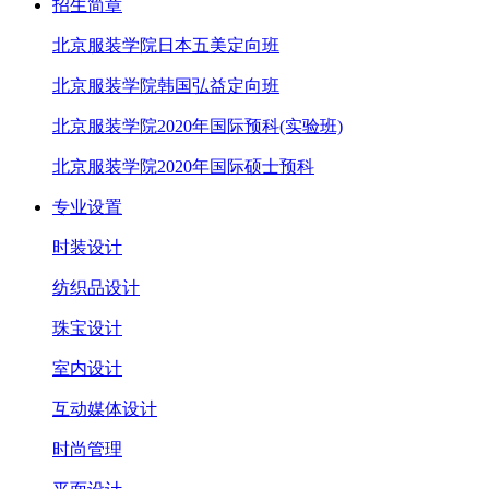
招生简章
北京服装学院日本五美定向班
北京服装学院韩国弘益定向班
北京服装学院2020年国际预科(实验班)
北京服装学院2020年国际硕士预科
专业设置
时装设计
纺织品设计
珠宝设计
室内设计
互动媒体设计
时尚管理