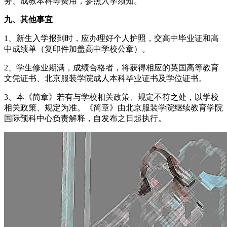
务、成教本科等费用，参照入学须知。
九、其他事宜
1、新生入学报到时，应办理好个人护照，交高中毕业证和高
中成绩单（复印件加盖高中学校公章）。
2、学生修业期满，成绩合格者，将获得相应的英国高等教育
文凭证书、北京服装学院成人本科毕业证书及学位证书。
3、本《简章》若有与学校相关政策、规定不符之处，以学校
相关政策、规定为准。《简章》由北京服装学院继续教育学院
国际预科中心负责解释，自发布之日起执行。