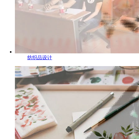
纺织品设计