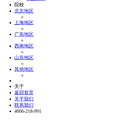
院校
北京地区
上海地区
广东地区
西南地区
山东地区
其他地区
关于
返回首页
关于我们
联系我们
4006-218-991