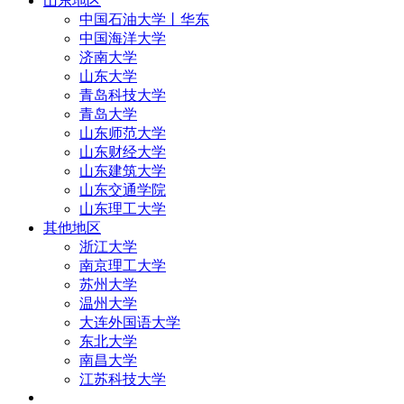
山东地区
中国石油大学丨华东
中国海洋大学
济南大学
山东大学
青岛科技大学
青岛大学
山东师范大学
山东财经大学
山东建筑大学
山东交通学院
山东理工大学
其他地区
浙江大学
南京理工大学
苏州大学
温州大学
大连外国语大学
东北大学
南昌大学
江苏科技大学