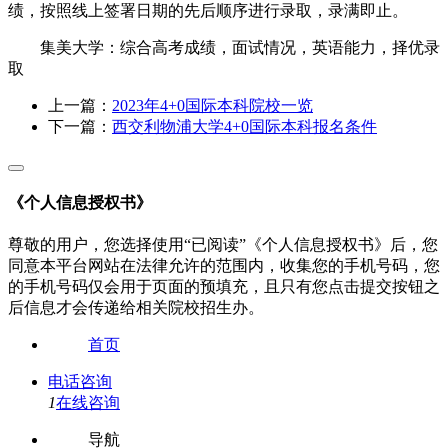
绩，按照线上签署日期的先后顺序进行录取，录满即止。
集美大学：综合高考成绩，面试情况，英语能力，择优录
取
上一篇：
2023年4+0国际本科院校一览
下一篇：
西交利物浦大学4+0国际本科报名条件
《个人信息授权书》
尊敬的用户，您选择使用“已阅读”《个人信息授权书》后，您
同意本平台网站在法律允许的范围内，收集您的手机号码，您
的手机号码仅会用于页面的预填充，且只有您点击提交按钮之
后信息才会传递给相关院校招生办。
首页
电话咨询
1
在线咨询
导航