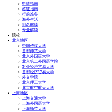
申请指南
签证指南
行前准备
海外生活
排名解读
专业解读
院校
北京地区
中国传媒大学
首都师范大学
北京外国语大学
北京第二外国语学院
对外经济贸易大学
首都经济贸易大学
外交学院
北京理工大学
北京航空航天大学
上海地区
上海交通大学
上海外国语大学
上海师范大学