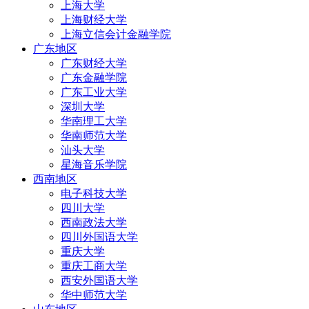
上海大学
上海财经大学
上海立信会计金融学院
广东地区
广东财经大学
广东金融学院
广东工业大学
深圳大学
华南理工大学
华南师范大学
汕头大学
星海音乐学院
西南地区
电子科技大学
四川大学
西南政法大学
四川外国语大学
重庆大学
重庆工商大学
西安外国语大学
华中师范大学