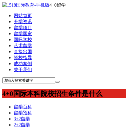
4+0留学
网站首页
升学资讯
留学项目
留学国家
国际学校
艺术留学
直接出国
择校指导
成功案例
关于我们
4+0国际本科院校招生条件是什么
留学百科
留学预科
3+2留学
2+2留学