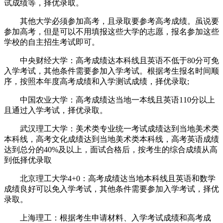
试成绩等，择优录取。
其他大学必须参加高考，且录取要参考高考成绩。虽说要
参加高考，但是可以不用填报这些大学的志愿，报名参加这些
学校的自主招生考试即可。
中央财经大学：高考成绩达本科线且英语不低于80分可免
入学考试，其他条件需要参加入学考试。根据考生报名时间顺
序，按照本年度高考成绩和入学测试成绩，择优录取;
中国农业大学：高考成绩达当地一本线且英语110分以上
且通过入学考试，择优录取。
武汉理工大学：美术类专业统一考试成绩达到当地美术类
本科线，高考文化成绩达到当地美术类本科线，高考英语成绩
达到总分的40%及以上，面试合格后，按考生的综合成绩从高
到低择优录取
北京理工大学4+0：高考成绩达当地本科线且英语和数学
成绩良好可以免入学考试，其他条件需要参加入学考试，择优
录取。
上海理工：根据考生申请材料、入学考试成绩和高考成