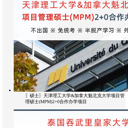
〖硕士〗天津理工大学&加拿大魁北克大学项目管
理硕士(MPM)2+0合作办学项目