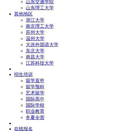
山东交通学院
山东理工大学
其他地区
浙江大学
南京理工大学
苏州大学
温州大学
大连外国语大学
东北大学
南昌大学
江苏科技大学
招生培训
留学直申
留学预科
艺术留学
国际高中
国际学校
职业教育
冬夏令营
在线报名