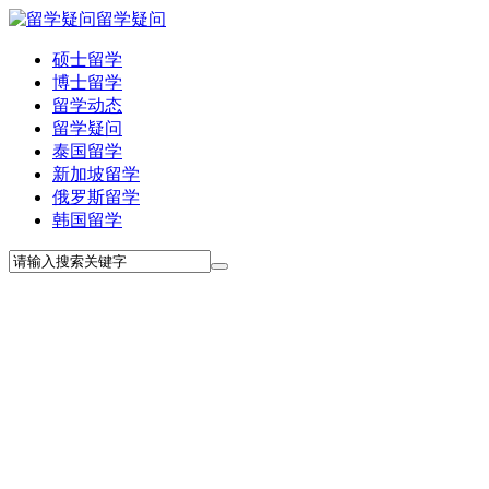
留学疑问
硕士留学
博士留学
留学动态
留学疑问
泰国留学
新加坡留学
俄罗斯留学
韩国留学