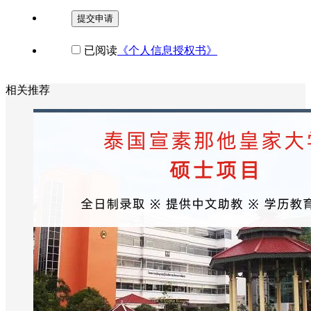
提交申请
已阅读
《个人信息授权书》
相关推荐