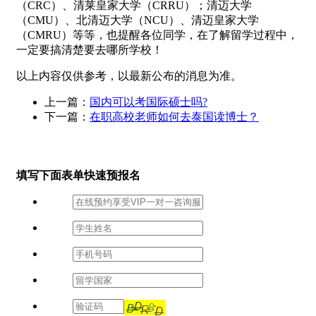
（CRC）、清莱皇家大学（CRRU）；清迈大学
（CMU）、北清迈大学（NCU）、清迈皇家大学
（CMRU）等等，也提醒各位同学，在了解留学过程中，
一定要搞清楚要去哪所学校！
以上内容仅供参考，以最新公布的消息为准。
上一篇：
国内可以考国际硕士吗?
下一篇：
在职高校老师如何去泰国读博士？
填写下面表单快速预报名