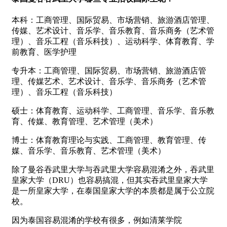
本科：工商管理、国际贸易、市场营销、旅游酒店管理、
传媒、艺术设计、音乐学、音乐教育、音乐商务（艺术管
理）、音乐工程（音乐科技）、运动科学、体育教育、学
前教育、医学护理
专升本：工商管理、国际贸易、市场营销、旅游酒店管
理、传媒艺术、艺术设计、音乐学、音乐商务（艺术管
理）、音乐工程（音乐科技）
硕士：体育教育、运动科学、工商管理、音乐学、音乐教
育、传媒、教育管理、艺术管理（美术）
博士：体育教育理论与实践、工商管理、教育管理、传
媒、音乐学、音乐教育、艺术管理（美术）
除了曼谷吞武里大学与吞武里大学容易混淆之外，吞武里
皇家大学（DRU）也容易搞混，但其实吞武里皇家大学
是一所皇家大学，在泰国皇家大学的本质都是属于公立院
校。
因为泰国容易混淆的学校有很多，例如清莱学院