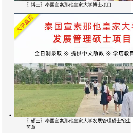
〖博士〗泰国宣素那他皇家大学博士项目
〖硕士〗泰国宣素那他皇家大学发展管理硕士招生
简章