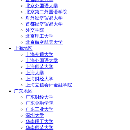
北京外国语大学
北京第二外国语学院
对外经济贸易大学
首都经济贸易大学
外交学院
北京理工大学
北京航空航天大学
上海地区
上海交通大学
上海外国语大学
上海师范大学
上海大学
上海财经大学
上海立信会计金融学院
广东地区
广东财经大学
广东金融学院
广东工业大学
深圳大学
华南理工大学
华南师范大学