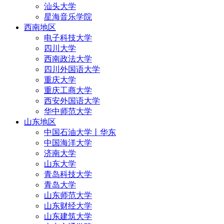
汕头大学
星海音乐学院
西南地区
电子科技大学
四川大学
西南政法大学
四川外国语大学
重庆大学
重庆工商大学
西安外国语大学
华中师范大学
山东地区
中国石油大学丨华东
中国海洋大学
济南大学
山东大学
青岛科技大学
青岛大学
山东师范大学
山东财经大学
山东建筑大学