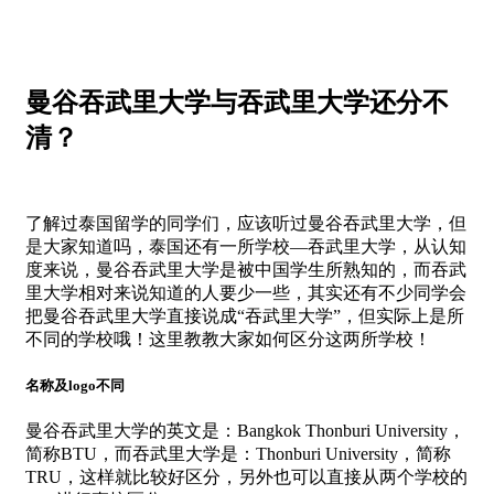
曼谷吞武里大学与吞武里大学还分不
清？
了解过泰国留学的同学们，应该听过曼谷吞武里大学，但
是大家知道吗，泰国还有一所学校—吞武里大学，从认知
度来说，曼谷吞武里大学是被中国学生所熟知的，而吞武
里大学相对来说知道的人要少一些，其实还有不少同学会
把曼谷吞武里大学直接说成“吞武里大学”，但实际上是所
不同的学校哦！这里教教大家如何区分这两所学校！
名称及logo不同
曼谷吞武里大学的英文是：Bangkok Thonburi University，
简称BTU，而吞武里大学是：Thonburi University，简称
TRU，这样就比较好区分，另外也可以直接从两个学校的