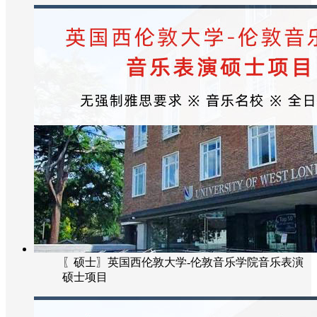
〖硕士〗英国西伦敦大学-伦敦音乐学院音乐表演
硕士项目