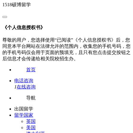
1518硕博留学
《个人信息授权书》
尊敬的用户，您选择使用“已阅读”《个人信息授权书》后，您
同意本平台网站在法律允许的范围内，收集您的手机号码，您
的手机号码仅会用于页面的预填充，且只有您点击提交按钮之
后信息才会传递给相关院校招生办。
首页
电话咨询
1
在线咨询
导航
出国留学
留学国家
英国
美国