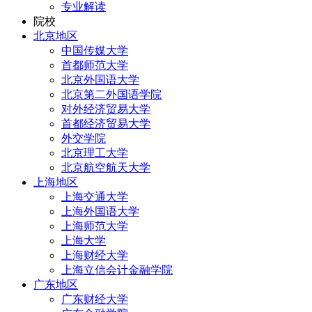
专业解读
院校
北京地区
中国传媒大学
首都师范大学
北京外国语大学
北京第二外国语学院
对外经济贸易大学
首都经济贸易大学
外交学院
北京理工大学
北京航空航天大学
上海地区
上海交通大学
上海外国语大学
上海师范大学
上海大学
上海财经大学
上海立信会计金融学院
广东地区
广东财经大学