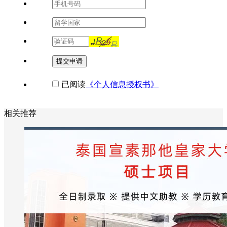
提交申请
已阅读
《个人信息授权书》
相关推荐