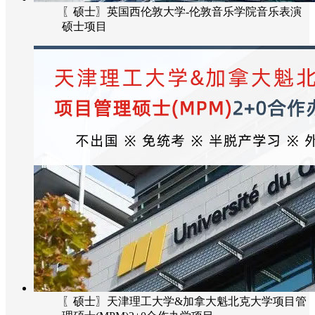
〖硕士〗英国西伦敦大学-伦敦音乐学院音乐表演
硕士项目
〖硕士〗天津理工大学&加拿大魁北克大学项目管