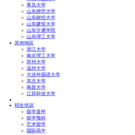
青岛大学
山东师范大学
山东财经大学
山东建筑大学
山东交通学院
山东理工大学
其他地区
浙江大学
南京理工大学
苏州大学
温州大学
大连外国语大学
东北大学
南昌大学
江苏科技大学
招生培训
留学直申
留学预科
艺术留学
国际高中