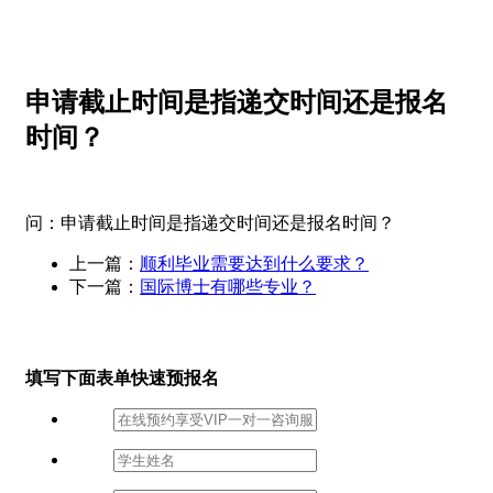
申请截止时间是指递交时间还是报名
时间？
问：申请截止时间是指递交时间还是报名时间？
上一篇：
顺利毕业需要达到什么要求？
下一篇：
国际博士有哪些专业？
填写下面表单快速预报名