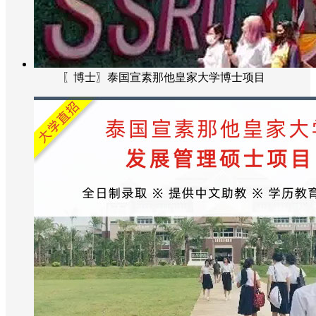
〖博士〗泰国宣素那他皇家大学博士项目