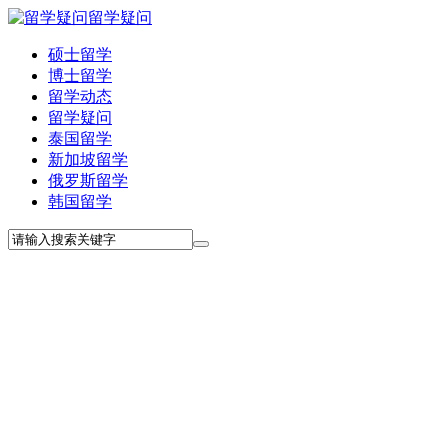
留学疑问
硕士留学
博士留学
留学动态
留学疑问
泰国留学
新加坡留学
俄罗斯留学
韩国留学