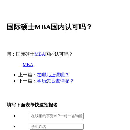
国际硕士MBA国内认可吗？
问：国际硕士
MBA
国内认可吗？
MBA
上一篇：
在哪儿上课呢？
下一篇：
学历怎么查询呢？
填写下面表单快速预报名