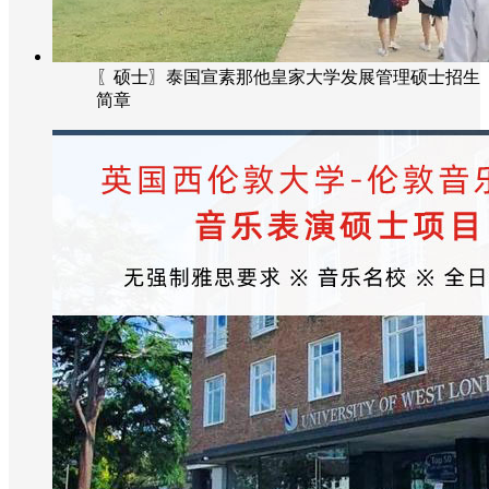
〖硕士〗泰国宣素那他皇家大学发展管理硕士招生
简章