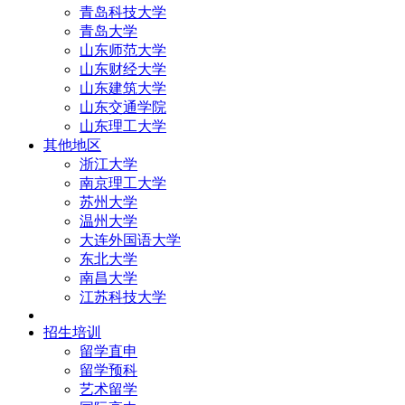
青岛科技大学
青岛大学
山东师范大学
山东财经大学
山东建筑大学
山东交通学院
山东理工大学
其他地区
浙江大学
南京理工大学
苏州大学
温州大学
大连外国语大学
东北大学
南昌大学
江苏科技大学
招生培训
留学直申
留学预科
艺术留学