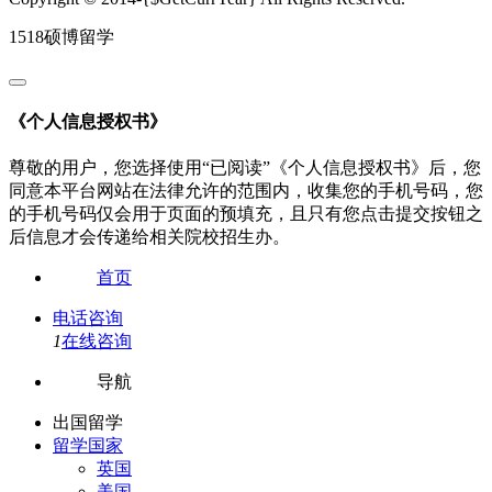
1518硕博留学
《个人信息授权书》
尊敬的用户，您选择使用“已阅读”《个人信息授权书》后，您
同意本平台网站在法律允许的范围内，收集您的手机号码，您
的手机号码仅会用于页面的预填充，且只有您点击提交按钮之
后信息才会传递给相关院校招生办。
首页
电话咨询
1
在线咨询
导航
出国留学
留学国家
英国
美国