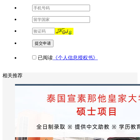
提交申请
已阅读
《个人信息授权书》
相关推荐