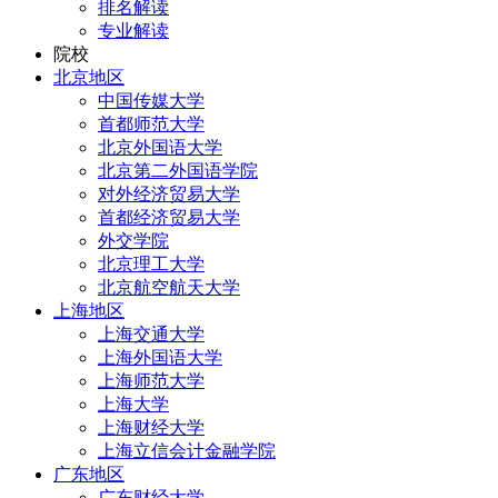
排名解读
专业解读
院校
北京地区
中国传媒大学
首都师范大学
北京外国语大学
北京第二外国语学院
对外经济贸易大学
首都经济贸易大学
外交学院
北京理工大学
北京航空航天大学
上海地区
上海交通大学
上海外国语大学
上海师范大学
上海大学
上海财经大学
上海立信会计金融学院
广东地区
广东财经大学