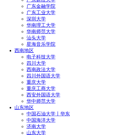
广东金融学院
广东工业大学
深圳大学
华南理工大学
华南师范大学
汕头大学
星海音乐学院
西南地区
电子科技大学
四川大学
西南政法大学
四川外国语大学
重庆大学
重庆工商大学
西安外国语大学
华中师范大学
山东地区
中国石油大学丨华东
中国海洋大学
济南大学
山东大学