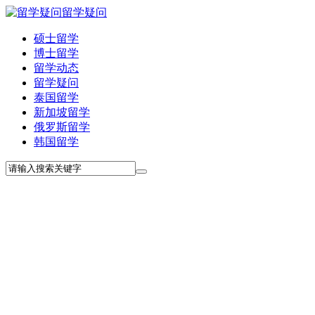
留学疑问
硕士留学
博士留学
留学动态
留学疑问
泰国留学
新加坡留学
俄罗斯留学
韩国留学