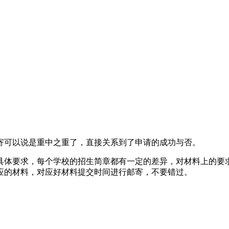
寄可以说是重中之重了，直接关系到了申请的成功与否。
具体要求，每个学校的招生简章都有一定的差异，对材料上的要
应的材料，对应好材料提交时间进行邮寄，不要错过。