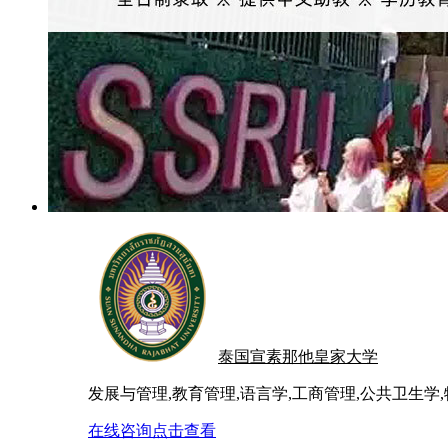
泰国宣素那他皇家大学
发展与管理,教育管理,语言学,工商管理,公共卫生学
在线咨询
点击查看