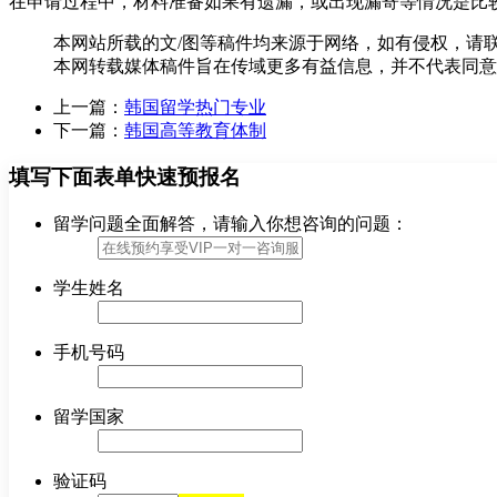
在申请过程中，材料准备如果有遗漏，或出现漏寄等情况是比
本网站所载的文/图等稿件均来源于网络，如有侵权，请
本网转载媒体稿件旨在传域更多有益信息，并不代表同意
上一篇：
韩国留学热门专业
下一篇：
韩国高等教育体制
填写下面表单快速预报名
留学问题全面解答，请输入你想咨询的问题：
学生姓名
手机号码
留学国家
验证码