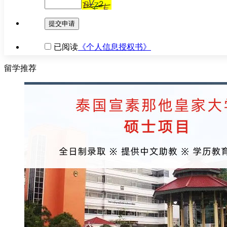
提交申请
已阅读
《个人信息授权书》
留学推荐