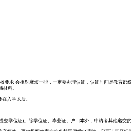
校要求 会相对麻烦一些，一定要办理认证，认证时间是教育部统一办
韩材料。
要在入学以后。
提交学位证)。除学位证、毕业证、户口本外，申请者其他递交