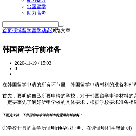
能力提升
出国留学
助力高考
首页
硕博留学
留学动态
浏览文章
韩国留学行前准备
2020-11-19 / 15:03
0
在韩国留学申请的所有环节里，韩国留学申请材料的准备和邮
首先，要明确自己所要申请的学校，对于韩国留学申请材料的
一定要事先了解好所申学校的具体要求，根据学校要求准备相
下面先来讲一下韩国留学申请材料中的通用材料材料：
①学校开具的高学历证明(预毕业证明、在读证明和学籍证明)