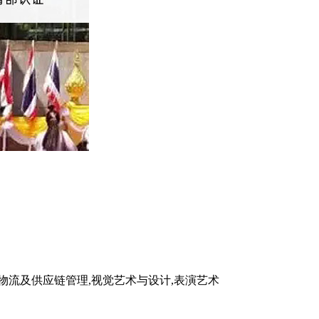
,物流及供应链管理,视觉艺术与设计,表演艺术