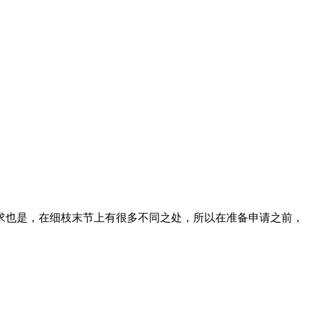
求也是，在细枝末节上有很多不同之处，所以在准备申请之前，