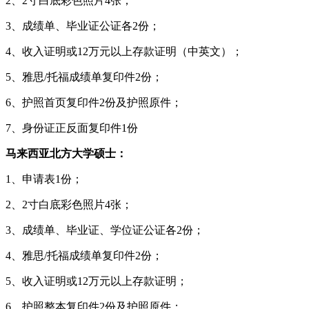
2、2寸白底彩色照片4张；
3、成绩单、毕业证公证各2份；
4、收入证明或12万元以上存款证明（中英文）；
5、雅思/托福成绩单复印件2份；
6、护照首页复印件2份及护照原件；
7、身份证正反面复印件1份
马来西亚北方大学硕士：
1、申请表1份；
2、2寸白底彩色照片4张；
3、成绩单、毕业证、学位证公证各2份；
4、雅思/托福成绩单复印件2份；
5、收入证明或12万元以上存款证明；
6、护照整本复印件2份及护照原件；