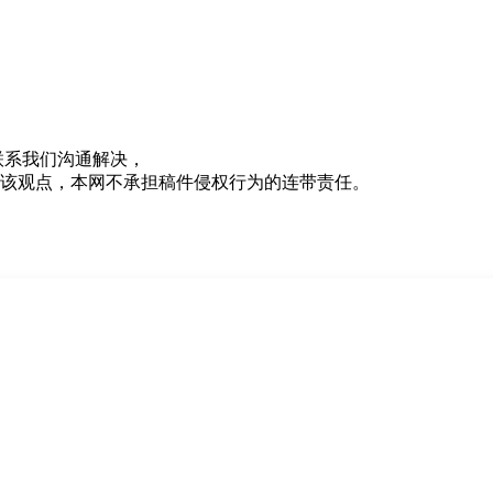
联系我们沟通解决，
该观点，本网不承担稿件侵权行为的连带责任。