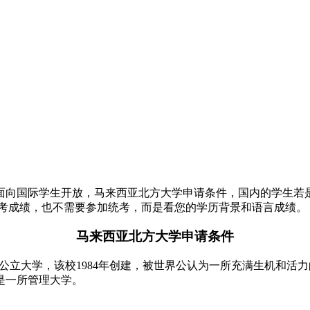
面向国际学生开放，马来西亚北方大学申请条件，国内的学生若
高考成绩，也不需要参加统考，而是看您的学历背景和语言成绩。
马来西亚北方大学申请条件
公立大学，该校1984年创建，被世界公认为一所充满生机和活
是一所管理大学。