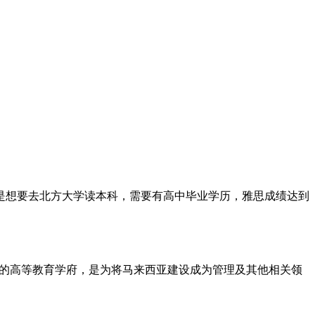
是想要去北方大学读本科，需要有高中毕业学历，雅思成绩达到
力的高等教育学府，是为将马来西亚建设成为管理及其他相关领