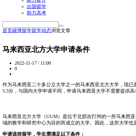
能力提升
出国留学
助力高考
首页
硕博留学
留学动态
浏览文章
马来西亚北方大学申请条件
2022-11-17 / 11:00
0
作为马来西亚二十多公立大学之一的马来西亚北方大学，现已
5.5分，与国内大学申请不同，申请马来西亚大学不需要提供
马来西亚北方大学（UUM）是位于北部吉打州的一所马来西亚
域的教学和研究中心为目的而成立的大学。因此，这所大学也
申请该校留学，学生需满足以下条件：