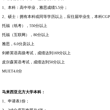
1、本科：高中毕业，雅思成绩5.5分；
2、硕士：拥有本科或同等学历以上，应往届毕业生，本科CG
托福（纸考），550分以上
托福（互联网），80分以上
雅思，6.0分及以上
剑桥英语高级考试，成绩达到169分以上
皮尔森英语考试，成绩达到50分以上
MUET4.0分
马来西亚北方大学本科：
1、申请表1份；