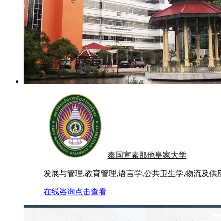
泰国宣素那他皇家大学
发展与管理,教育管理,语言学,公共卫生学,物流及供
在线咨询
点击查看