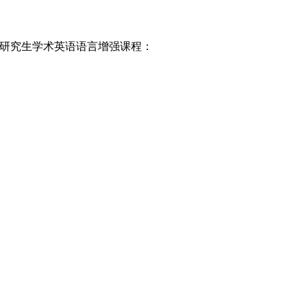
加研究生学术英语语言增强课程：