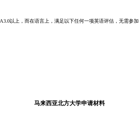
PA3.0以上，而在语言上，满足以下任何一项英语评估，无需参
马来西亚北方大学申请材料