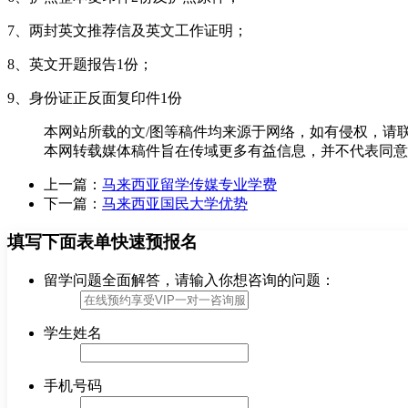
7、两封英文推荐信及英文工作证明；
8、英文开题报告1份；
9、身份证正反面复印件1份
本网站所载的文/图等稿件均来源于网络，如有侵权，请
本网转载媒体稿件旨在传域更多有益信息，并不代表同意
上一篇：
马来西亚留学传媒专业学费
下一篇：
马来西亚国民大学优势
填写下面表单快速预报名
留学问题全面解答，请输入你想咨询的问题：
学生姓名
手机号码