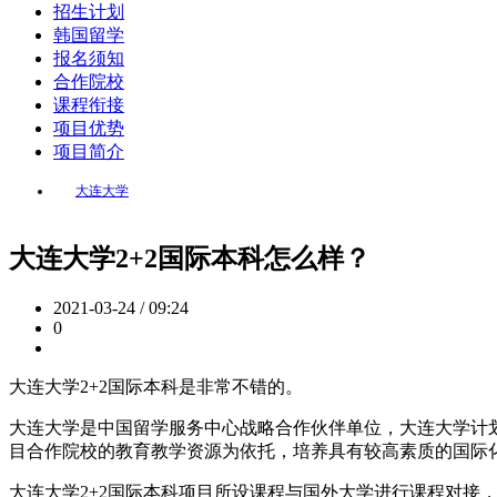
招生计划
韩国留学
报名须知
合作院校
课程衔接
项目优势
项目简介
大连大学
大连大学2+2国际本科怎么样？
2021-03-24 / 09:24
0
大连大学2+2国际本科是非常不错的。
大连大学是中国留学服务中心战略合作伙伴单位，大连大学计划
目合作院校的教育教学资源为依托，培养具有较高素质的国际
大连大学2+2国际本科项目所设课程与国外大学进行课程对