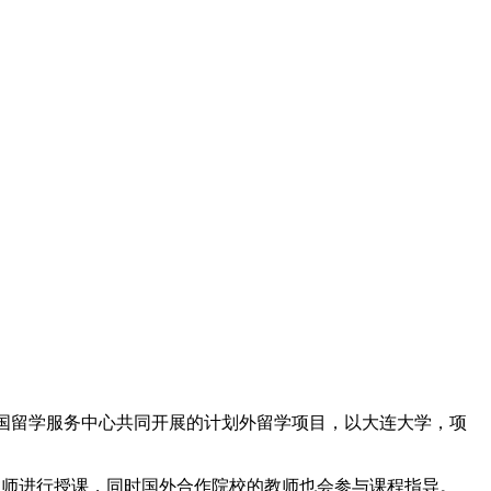
中国留学服务中心共同开展的计划外留学项目，以大连大学，项
教师进行授课，同时国外合作院校的教师也会参与课程指导。