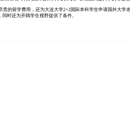
了昂贵的留学费用，还为大连大学2+2国际本科学生申请国外大
，同时还为开阔学生视野提供了条件。