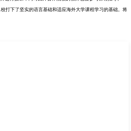
学名校打下了坚实的语言基础和适应海外大学课程学习的基础。将