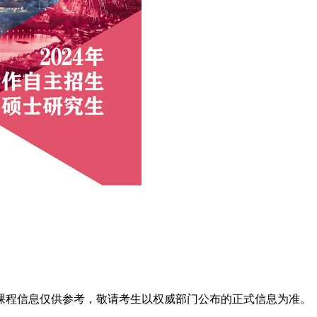
课程信息仅供参考，敬请考生以权威部门公布的正式信息为准。