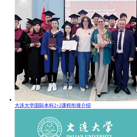
大连大学国际本科2+2课程衔接介绍