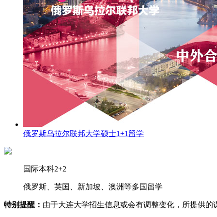
俄罗斯乌拉尔联邦大学硕士1+1留学
国际本科2+2
俄罗斯、英国、新加坡、澳洲等多国留学
特别提醒：
由于大连大学招生信息或会有调整变化，所提供的