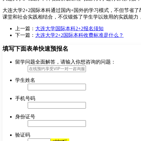
大连大学2+2国际本科通过国内+国外的学习模式，不但节省
课堂和社会实践相结合，不仅锻炼了学生学以致用的实践能力
上一篇：
大连大学国际本科2+2报名须知
下一篇：
大连大学2+2国际本科收费标准是什么？
填写下面表单快速预报名
留学问题全面解答，请输入你想咨询的问题：
学生姓名
手机号码
身份证号
验证码